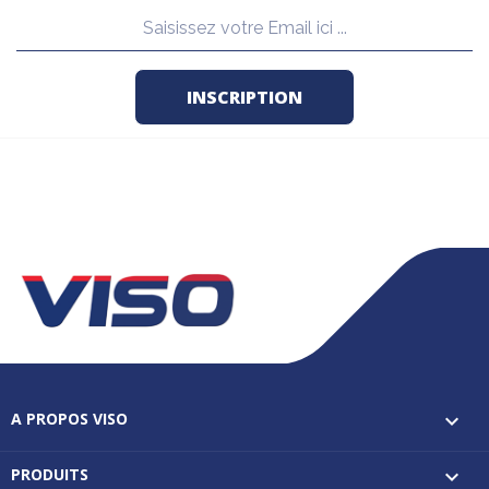
A PROPOS VISO

PRODUITS
