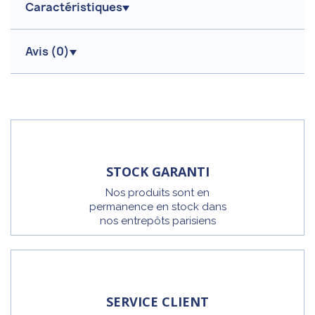
Caractéristiques
Avis (
0
)
STOCK GARANTI
Nos produits sont en
permanence en stock dans
nos entrepôts parisiens
SERVICE CLIENT