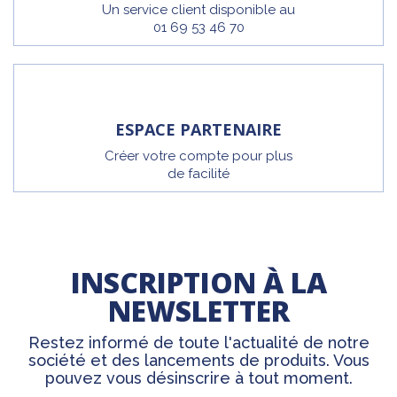
Un service client disponible au
01 69 53 46 70
ESPACE PARTENAIRE
Créer votre compte pour plus
de facilité
INSCRIPTION À LA
NEWSLETTER
Restez informé de toute l'actualité de notre
société et des lancements de produits. Vous
pouvez vous désinscrire à tout moment.