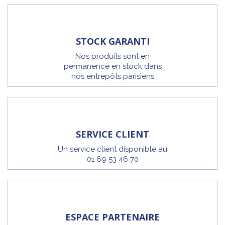
STOCK GARANTI
Nos produits sont en
permanence en stock dans
nos entrepôts parisiens
SERVICE CLIENT
Un service client disponible au
01 69 53 46 70
ESPACE PARTENAIRE