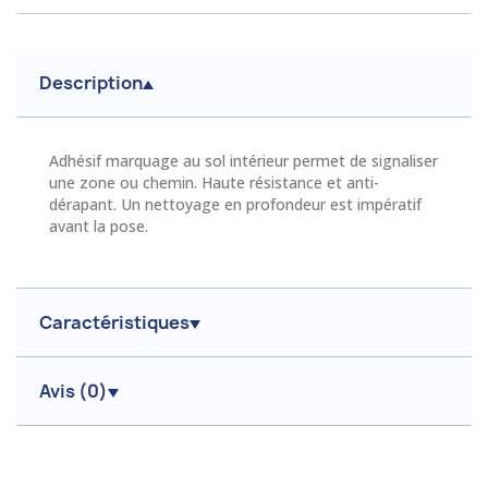
Description
Adhésif marquage au sol intérieur permet de signaliser
une zone ou chemin. Haute résistance et anti-
dérapant. Un nettoyage en profondeur est impératif
avant la pose.
Caractéristiques
Avis (
0
)