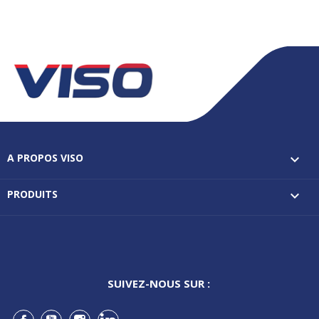
A PROPOS VISO

PRODUITS

SUIVEZ-NOUS SUR :