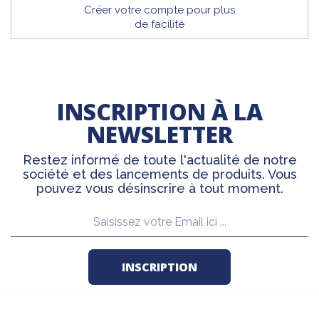
Créer votre compte pour plus
de facilité
INSCRIPTION À LA
NEWSLETTER
Restez informé de toute l'actualité de notre
société et des lancements de produits. Vous
pouvez vous désinscrire à tout moment.