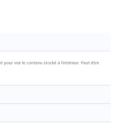
 pour voir le contenu stocké à l'intérieur. Peut-être