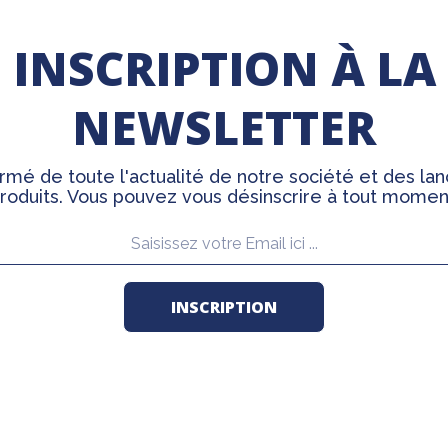
INSCRIPTION À LA
NEWSLETTER
rmé de toute l'actualité de notre société et des l
roduits. Vous pouvez vous désinscrire à tout momen