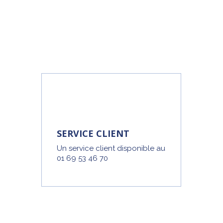
SERVICE CLIENT
Un service client disponible au
01 69 53 46 70