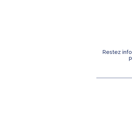
Restez info
p