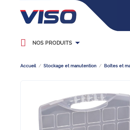
NOS PRODUITS
Accueil
Stockage et manutention
Boîtes et ma