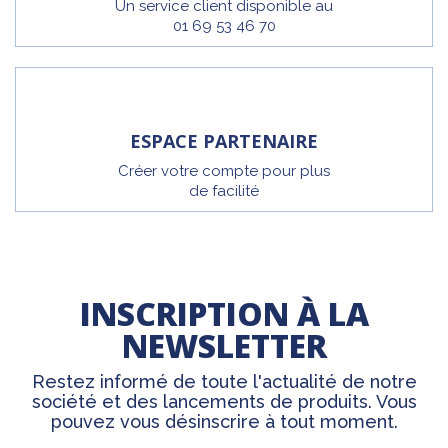
Un service client disponible au
01 69 53 46 70
ESPACE PARTENAIRE
Créer votre compte pour plus
de facilité
INSCRIPTION À LA
NEWSLETTER
Restez informé de toute l'actualité de notre
société et des lancements de produits. Vous
pouvez vous désinscrire à tout moment.