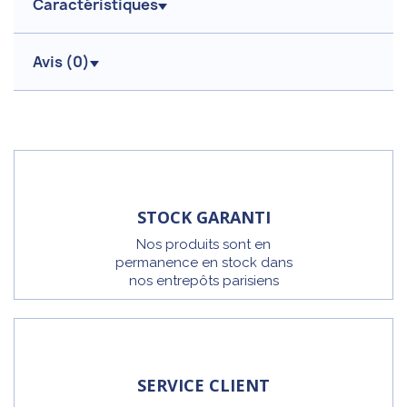
Caractéristiques
Avis (
0
)
STOCK GARANTI
Nos produits sont en
permanence en stock dans
nos entrepôts parisiens
SERVICE CLIENT