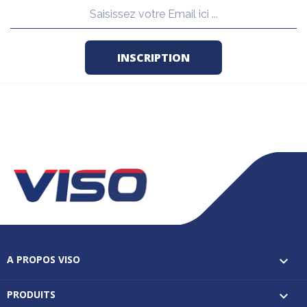
A PROPOS VISO

PRODUITS
