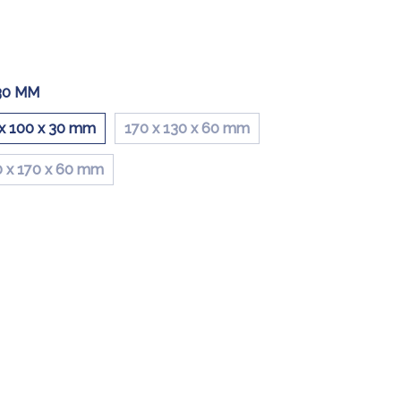
 30 MM
x 100 x 30 mm
170 x 130 x 60 mm
 x 170 x 60 mm