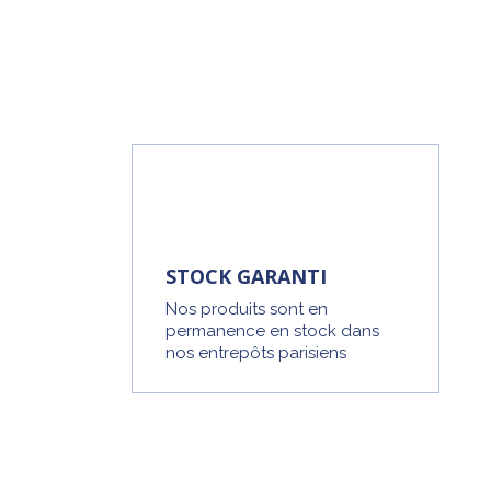
STOCK GARANTI
Nos produits sont en
permanence en stock dans
nos entrepôts parisiens