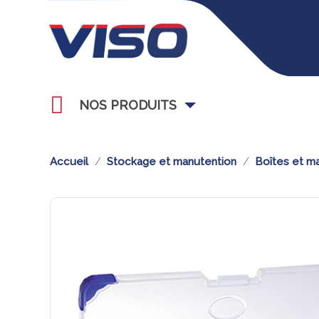
NOS PRODUITS
Accueil
Stockage et manutention
Boîtes et ma