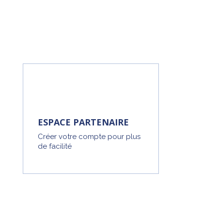
ESPACE PARTENAIRE
Créer votre compte pour plus
de facilité