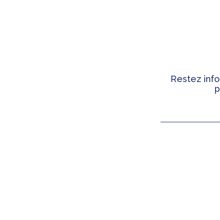
Restez info
p