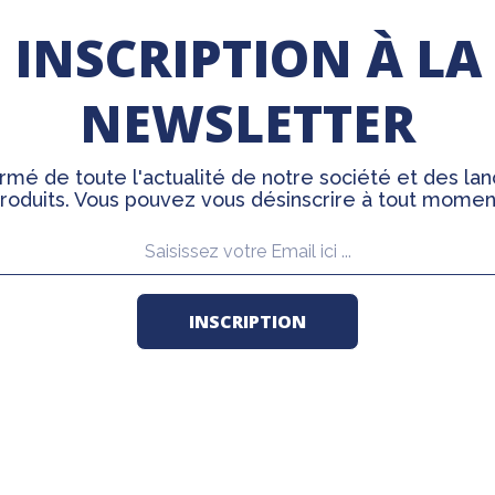
INSCRIPTION À LA
NEWSLETTER
rmé de toute l'actualité de notre société et des l
roduits. Vous pouvez vous désinscrire à tout momen