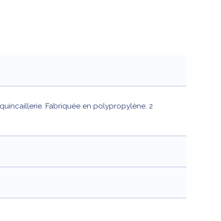
uincaillerie. Fabriquée en polypropylène. 2