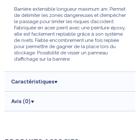
Barrière extensible longueur maximum 4m. Permet
de délimiter les zones dangereuses et d’empêcher
le passage pour limiter les risques d’accident.
Fabriquée en acier peint avec une peinture époxy,
elle est facilement repliable grâce à son système
de rivets. Faible encombrement une fois repliée
pour permettre de gagner de la place lors du
stockage. Possibilité de visser un panneau
d’affichage sur la barrière.
Caractéristiques
Avis (
0
)