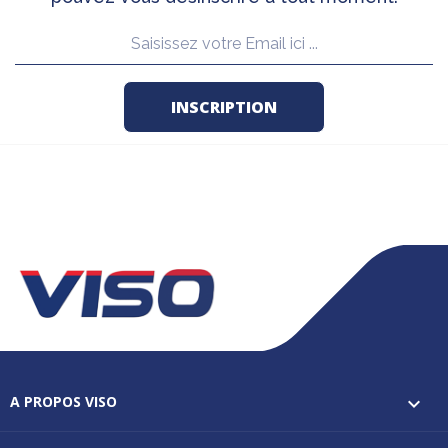
A PROPOS VISO
