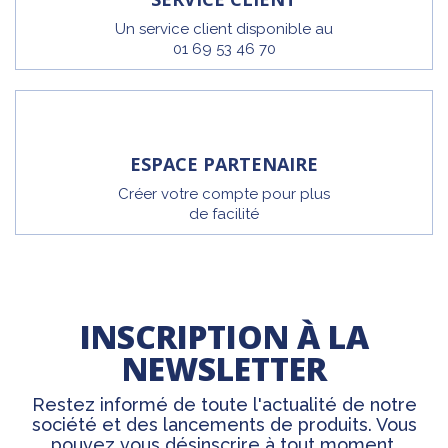
Un service client disponible au
01 69 53 46 70
ESPACE PARTENAIRE
Créer votre compte pour plus
de facilité
INSCRIPTION À LA
NEWSLETTER
Restez informé de toute l'actualité de notre
société et des lancements de produits. Vous
pouvez vous désinscrire à tout moment.