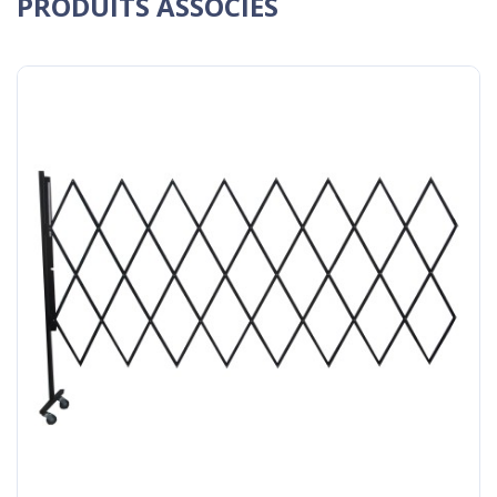
PRODUITS ASSOCIES