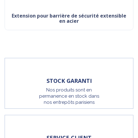
extension pour barrière de sécurité extensible
en acier
STOCK GARANTI
Nos produits sont en
permanence en stock dans
nos entrepôts parisiens
SERVICE CLIENT