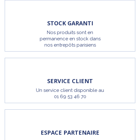
STOCK GARANTI
Nos produits sont en
permanence en stock dans
nos entrepôts parisiens
SERVICE CLIENT
Un service client disponible au
01 69 53 46 70
ESPACE PARTENAIRE