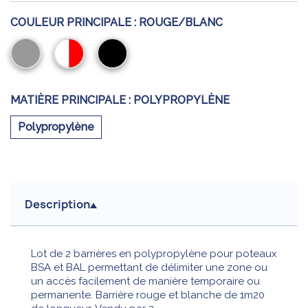
COULEUR PRINCIPALE :
ROUGE/BLANC
Gris
Rouge/Blanc
Noir
MATIÈRE PRINCIPALE :
POLYPROPYLÈNE
Polypropylène
Description
Lot de 2 barrières en polypropylène pour poteaux
BSA et BAL permettant de délimiter une zone ou
un accès facilement de manière temporaire ou
permanente. Barrière rouge et blanche de 1m20