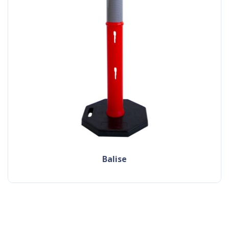
balise