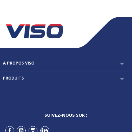
A PROPOS VISO

PRODUITS

SUIVEZ-NOUS SUR :