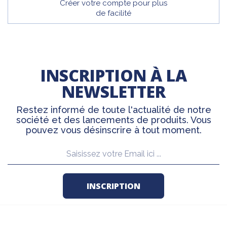
Créer votre compte pour plus
de facilité
INSCRIPTION À LA
NEWSLETTER
Restez informé de toute l'actualité de notre
société et des lancements de produits. Vous
pouvez vous désinscrire à tout moment.