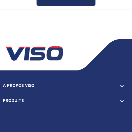
A PROPOS VISO

PRODUITS
