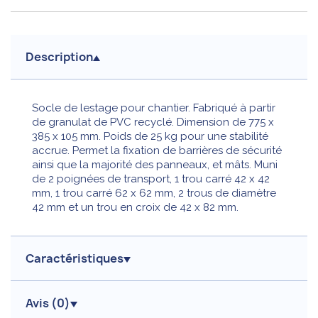
Description
Socle de lestage pour chantier. Fabriqué à partir
de granulat de PVC recyclé. Dimension de 775 x
385 x 105 mm. Poids de 25 kg pour une stabilité
accrue. Permet la fixation de barrières de sécurité
ainsi que la majorité des panneaux, et mâts. Muni
de 2 poignées de transport, 1 trou carré 42 x 42
mm, 1 trou carré 62 x 62 mm, 2 trous de diamètre
42 mm et un trou en croix de 42 x 82 mm.
Caractéristiques
Avis (
0
)