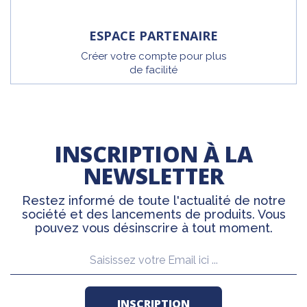
ESPACE PARTENAIRE
Créer votre compte pour plus
de facilité
INSCRIPTION À LA
NEWSLETTER
Restez informé de toute l'actualité de notre
société et des lancements de produits. Vous
pouvez vous désinscrire à tout moment.