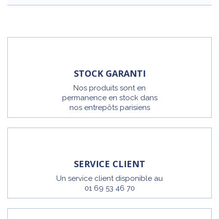
STOCK GARANTI
Nos produits sont en
permanence en stock dans
nos entrepôts parisiens
SERVICE CLIENT
Un service client disponible au
01 69 53 46 70