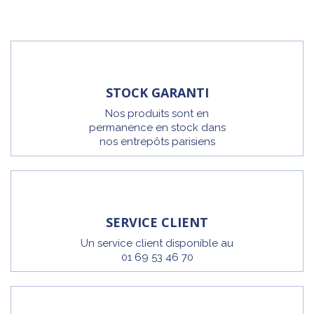
STOCK GARANTI
Nos produits sont en
permanence en stock dans
nos entrepôts parisiens
SERVICE CLIENT
Un service client disponible au
01 69 53 46 70