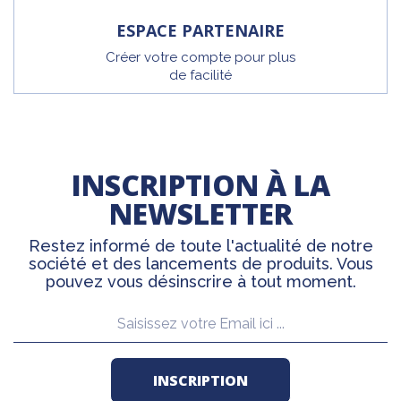
ESPACE PARTENAIRE
Créer votre compte pour plus
de facilité
INSCRIPTION À LA
NEWSLETTER
Restez informé de toute l'actualité de notre
société et des lancements de produits. Vous
pouvez vous désinscrire à tout moment.