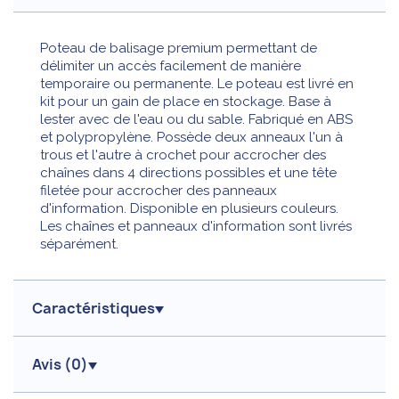
Poteau de balisage premium permettant de
délimiter un accès facilement de manière
temporaire ou permanente. Le poteau est livré en
kit pour un gain de place en stockage. Base à
lester avec de l'eau ou du sable. Fabriqué en ABS
et polypropylène. Possède deux anneaux l'un à
trous et l'autre à crochet pour accrocher des
chaînes dans 4 directions possibles et une tête
filetée pour accrocher des panneaux
d'information. Disponible en plusieurs couleurs.
Les chaînes et panneaux d'information sont livrés
séparément.
Caractéristiques
Avis (
0
)