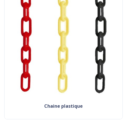
chaine plastique