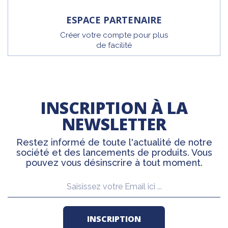
ESPACE PARTENAIRE
Créer votre compte pour plus
de facilité
INSCRIPTION À LA
NEWSLETTER
Restez informé de toute l'actualité de notre
société et des lancements de produits. Vous
pouvez vous désinscrire à tout moment.