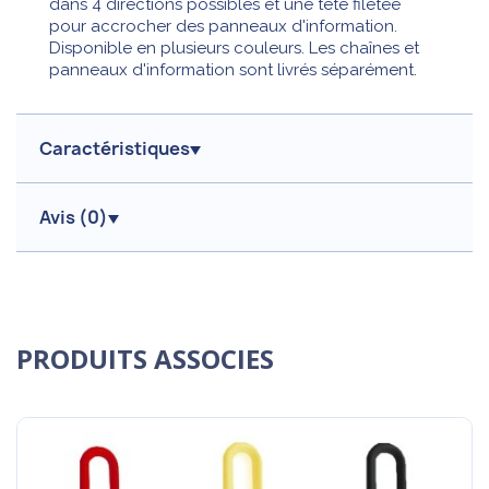
dans 4 directions possibles et une tête filetée
pour accrocher des panneaux d'information.
Disponible en plusieurs couleurs. Les chaînes et
panneaux d'information sont livrés séparément.
Caractéristiques
Avis (
0
)
PRODUITS ASSOCIES