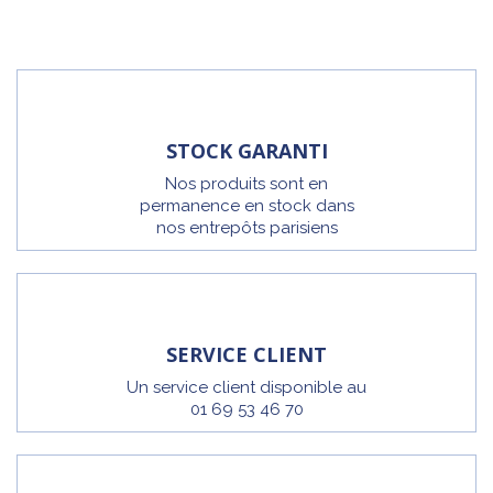
STOCK GARANTI
Nos produits sont en
permanence en stock dans
nos entrepôts parisiens
SERVICE CLIENT
Un service client disponible au
01 69 53 46 70