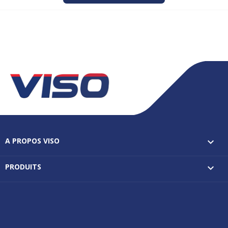
A PROPOS VISO

PRODUITS
