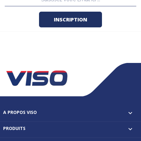
A PROPOS VISO

PRODUITS
