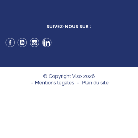
SUIVEZ-NOUS SUR :
Facebook
YouTube
Instagram
LinkedIn
© Copyright Viso 2026
-
Mentions légales
-
Plan du site