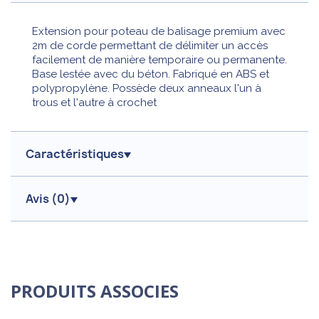
Extension pour poteau de balisage premium avec
2m de corde permettant de délimiter un accès
facilement de manière temporaire ou permanente.
Base lestée avec du béton. Fabriqué en ABS et
polypropylène. Possède deux anneaux l'un à
trous et l'autre à crochet
Caractéristiques
Avis (
0
)
PRODUITS ASSOCIES