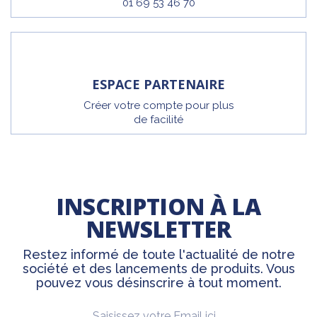
01 69 53 46 70
ESPACE PARTENAIRE
Créer votre compte pour plus
de facilité
INSCRIPTION À LA
NEWSLETTER
Restez informé de toute l'actualité de notre
société et des lancements de produits. Vous
pouvez vous désinscrire à tout moment.