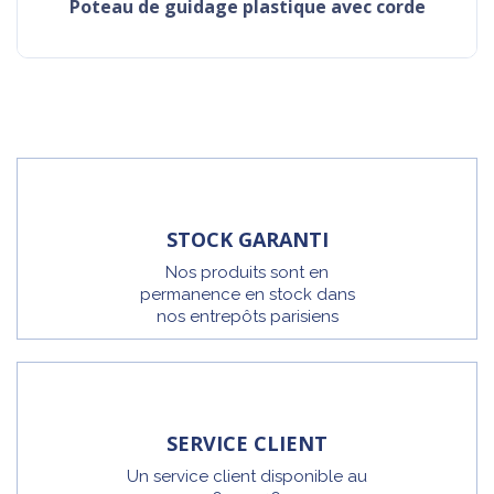
poteau de guidage plastique avec corde
STOCK GARANTI
Nos produits sont en
permanence en stock dans
nos entrepôts parisiens
SERVICE CLIENT
Un service client disponible au