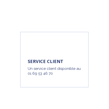
SERVICE CLIENT
Un service client disponible au
01 69 53 46 70