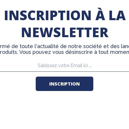
INSCRIPTION À LA
NEWSLETTER
rmé de toute l'actualité de notre société et des l
roduits. Vous pouvez vous désinscrire à tout momen