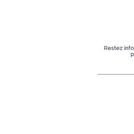
Restez info
p