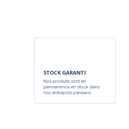
STOCK GARANTI
Nos produits sont en
permanence en stock dans
nos entrepôts parisiens