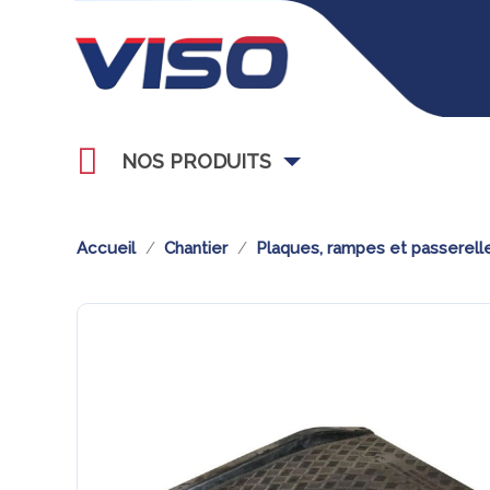
NOS PRODUITS
Accueil
Chantier
Plaques, rampes et passerell