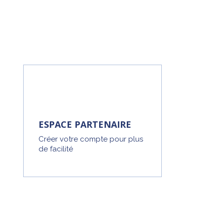
ESPACE PARTENAIRE
Créer votre compte pour plus
de facilité