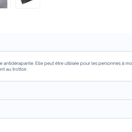
ntidérapante. Elle peut être utilisée pour les personnes à mobi
t au trottoir.