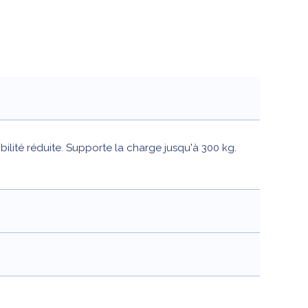
lité réduite. Supporte la charge jusqu'à 300 kg.