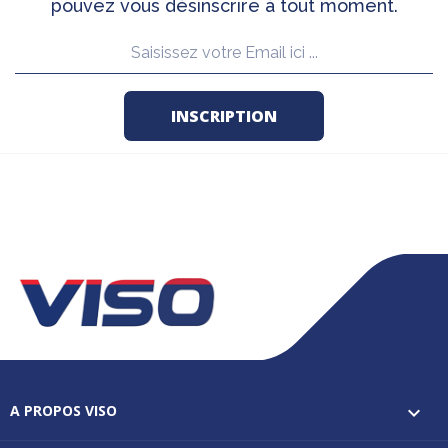
pouvez vous désinscrire à tout moment.
A PROPOS VISO
