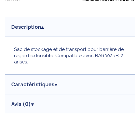
Description
Sac de stockage et de transport pour barrière de
regard extensible. Compatible avec BAR002RB. 2
anses.
Caractéristiques
Avis (
0
)