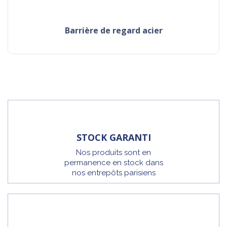
barrière de regard acier
STOCK GARANTI
Nos produits sont en
permanence en stock dans
nos entrepôts parisiens