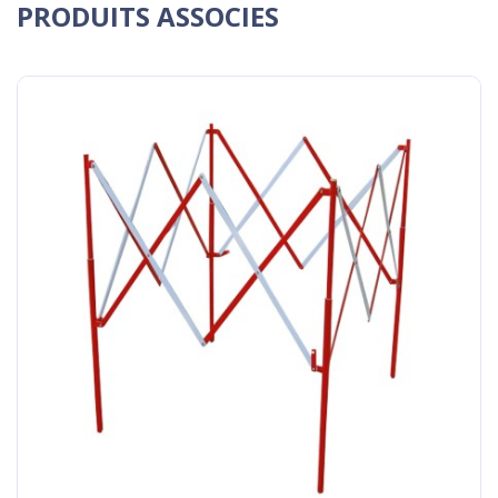
PRODUITS ASSOCIES