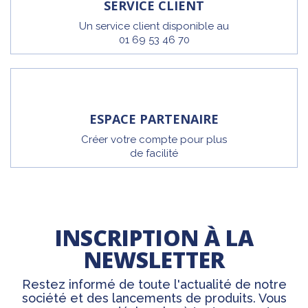
SERVICE CLIENT
Un service client disponible au
01 69 53 46 70
ESPACE PARTENAIRE
Créer votre compte pour plus
de facilité
INSCRIPTION À LA
NEWSLETTER
Restez informé de toute l'actualité de notre
société et des lancements de produits. Vous