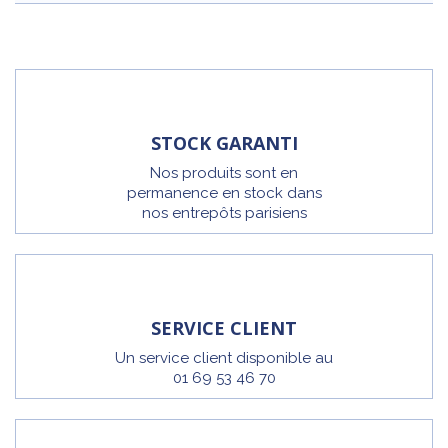
STOCK GARANTI
Nos produits sont en
permanence en stock dans
nos entrepôts parisiens
SERVICE CLIENT
Un service client disponible au
01 69 53 46 70