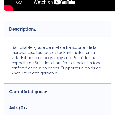
Description
Bac pliable ajouré permet de transporter de la
marchandise tout en se stockant facilement à
vide. Fabriqué en polypropylène. Possède une
capacité de 60L, des charnières en acier, un fond
renforcé et de 2 poignées. Supporte un poids de
30kg. Peut-être gerbable.
Caractéristiques
Avis (
0
)