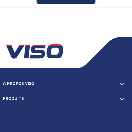
A PROPOS VISO

PRODUITS
