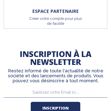
ESPACE PARTENAIRE
Créer votre compte pour plus
de facilité
INSCRIPTION À LA
NEWSLETTER
Restez informé de toute l'actualité de notre
société et des lancements de produits. Vous
pouvez vous désinscrire à tout moment.