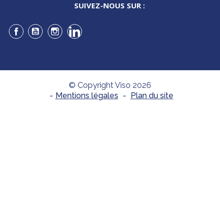
SUIVEZ-NOUS SUR :
Facebook
YouTube
Instagram
LinkedIn
© Copyright Viso 2026
-
Mentions légales
-
Plan du site