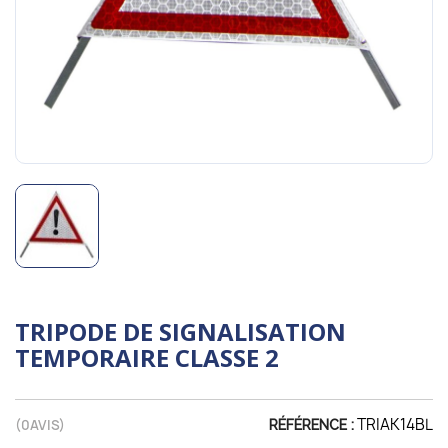
TRIPODE DE SIGNALISATION
TEMPORAIRE CLASSE 2
TRIAK14BL
(
0
AVIS)
RÉFÉRENCE :