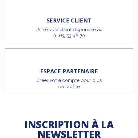
SERVICE CLIENT
Un service client disponible au
01 69 53 46 70
ESPACE PARTENAIRE
Créer votre compte pour plus
de facilité
INSCRIPTION À LA
NEWSLETTER