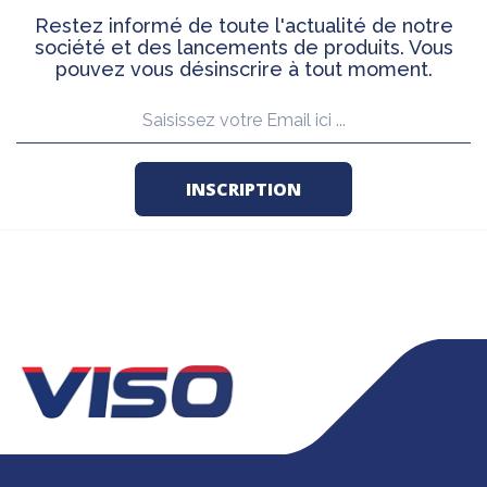
Restez informé de toute l'actualité de notre
société et des lancements de produits. Vous
pouvez vous désinscrire à tout moment.