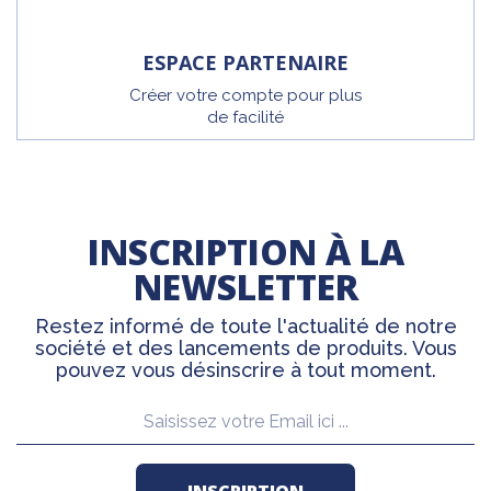
ESPACE PARTENAIRE
Créer votre compte pour plus
de facilité
INSCRIPTION À LA
NEWSLETTER
Restez informé de toute l'actualité de notre
société et des lancements de produits. Vous
pouvez vous désinscrire à tout moment.