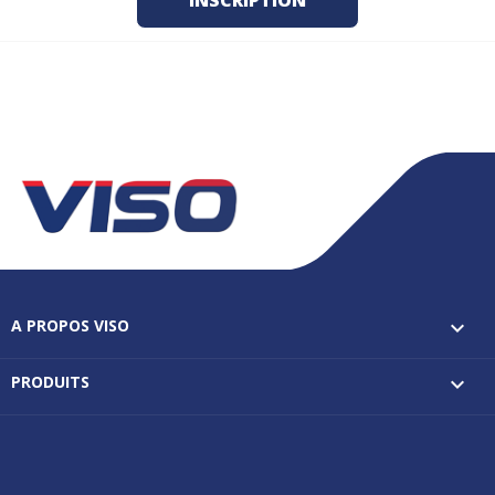
A PROPOS VISO

PRODUITS
