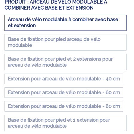
PRODUIT :
ARCEAU DE VÉLO MODULABLE À
COMBINER AVEC BASE ET EXTENSION
Arceau de vélo modulable à combiner avec base
et extension
Base de fixation pour pied arceau de vélo
modulable
Base de fixation pour pied et 2 extensions pour
arceau de vélo modulable
Extension pour arceau de vélo modulable - 40 cm
Extension pour arceau de vélo modulable - 60 cm
Extension pour arceau de vélo modulable - 80 cm
Base de fixation pour pied et 1 extension pour
arceau de vélo modulable