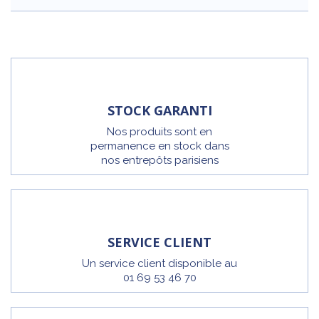
STOCK GARANTI
Nos produits sont en
permanence en stock dans
nos entrepôts parisiens
SERVICE CLIENT
Un service client disponible au
01 69 53 46 70