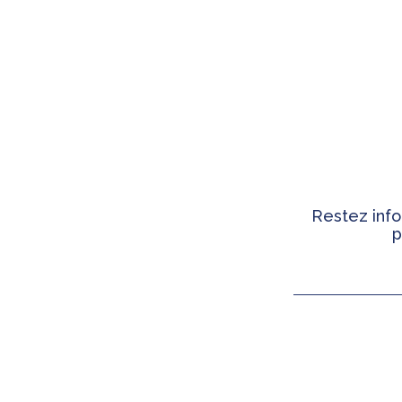
Restez info
p