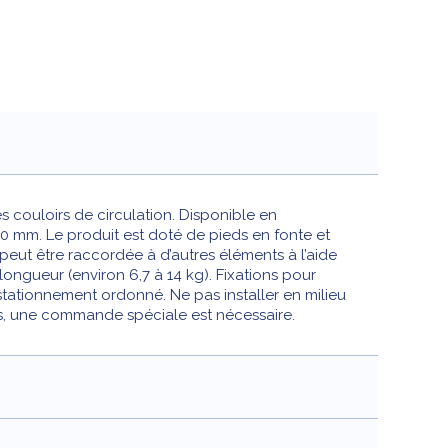
s couloirs de circulation. Disponible en
 mm. Le produit est doté de pieds en fonte et
 peut être raccordée à d’autres éléments à l’aide
ongueur (environ 6,7 à 14 kg). Fixations pour
 stationnement ordonné. Ne pas installer en milieu
s, une commande spéciale est nécessaire.