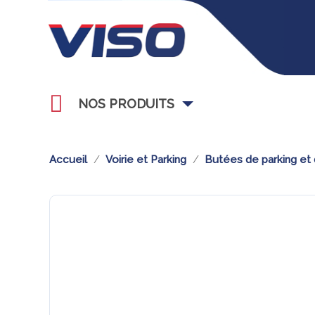
NOS PRODUITS
Accueil
Voirie et Parking
Butées de parking et 