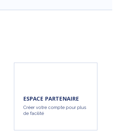
ESPACE PARTENAIRE
Créer votre compte pour plus
de facilité