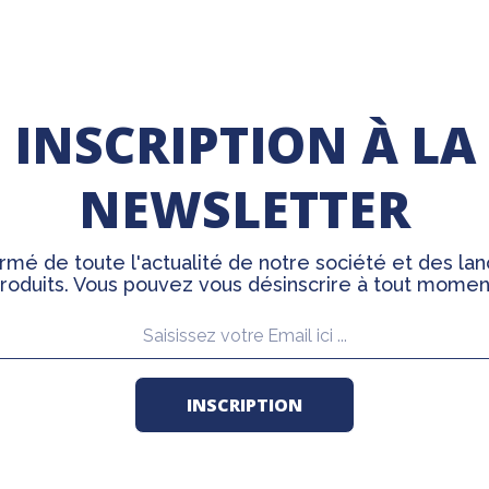
INSCRIPTION À LA
NEWSLETTER
rmé de toute l'actualité de notre société et des l
roduits. Vous pouvez vous désinscrire à tout momen