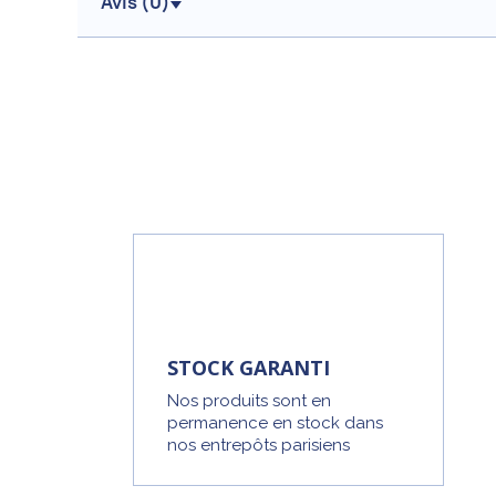
Avis (
0
)
STOCK GARANTI
Nos produits sont en
permanence en stock dans
nos entrepôts parisiens