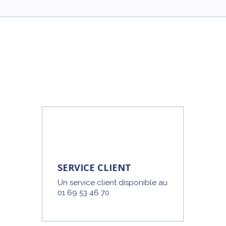
SERVICE CLIENT
Un service client disponible au
01 69 53 46 70