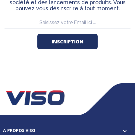
société et des lancements de produits. Vous
pouvez vous désinscrire à tout moment.
A PROPOS VISO
