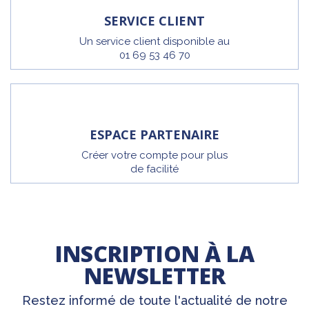
SERVICE CLIENT
Un service client disponible au
01 69 53 46 70
ESPACE PARTENAIRE
Créer votre compte pour plus
de facilité
INSCRIPTION À LA
NEWSLETTER
Restez informé de toute l'actualité de notre