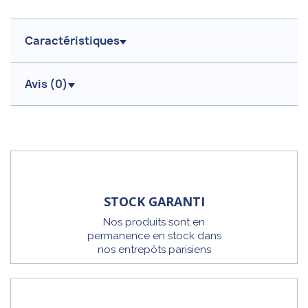
Caractéristiques
Avis (
0
)
STOCK GARANTI
Nos produits sont en
permanence en stock dans
nos entrepôts parisiens