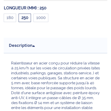
LONGUEUR (MM) :
250
180
250
1000
Description
Ralentisseur en acier conçu pour réduire la vitesse
à 25 km/h sur les voies de circulation privées (sites
industriels, parkings, garages, stations-service…) et
certaines voies publiques. Sa structure en acier de
5 mm avec base renforcée supporte jusqu'à 40
tonnes, idéale pour le passage des poids lourds.
Doté d'une surface antiglisse avec peinture époxy
anti-UV, il intègre un passe-câbles de Ø 35 mm,
des fixations Ø 14 mm et un système de liaison
entre les éléments pour une installation stable.