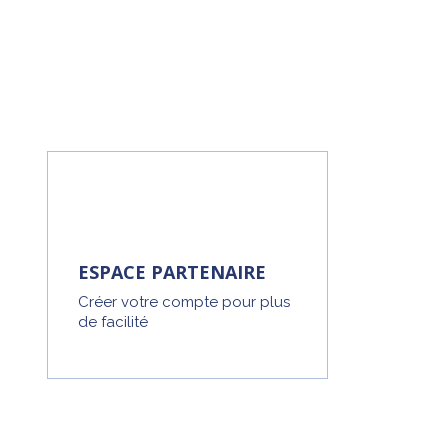
ESPACE PARTENAIRE
Créer votre compte pour plus
de facilité