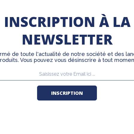
INSCRIPTION À LA
NEWSLETTER
rmé de toute l'actualité de notre société et des l
roduits. Vous pouvez vous désinscrire à tout momen