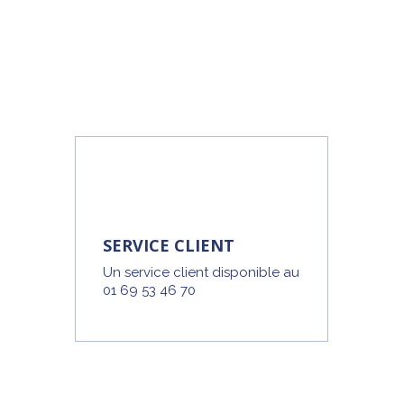
SERVICE CLIENT
Un service client disponible au
01 69 53 46 70