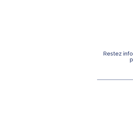
Restez info
p