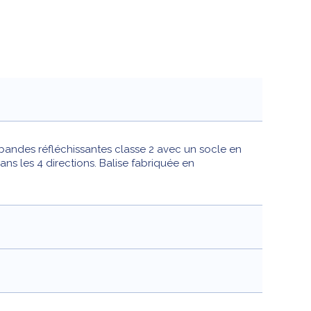
 bandes réfléchissantes classe 2 avec un socle en
ans les 4 directions. Balise fabriquée en