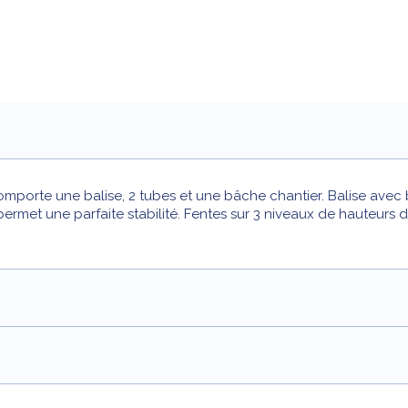
 Comporte une balise, 2 tubes et une bâche chantier. Balise avec
ermet une parfaite stabilité. Fentes sur 3 niveaux de hauteurs d