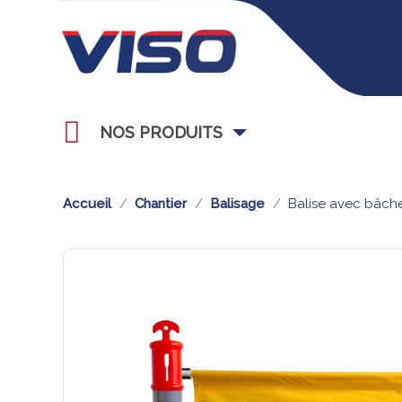
NOS PRODUITS
Accueil
Chantier
Balisage
Balise avec bâch