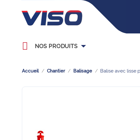
NOS PRODUITS
Accueil
Chantier
Balisage
Balise avec lisse 