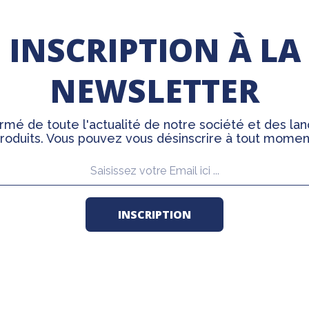
INSCRIPTION À LA
NEWSLETTER
rmé de toute l'actualité de notre société et des l
roduits. Vous pouvez vous désinscrire à tout momen