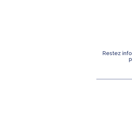
Restez info
p