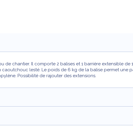
u de chantier. Il comporte 2 balises et 1 barrière extensible de 
 caoutchouc lesté. Le poids de 6 kg de la balise permet une parf
pylène. Possibilité de rajouter des extensions.