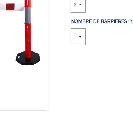
NOMBRE DE BARRIERES :
1