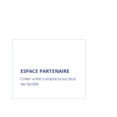
ESPACE PARTENAIRE
Créer votre compte pour plus
de facilité