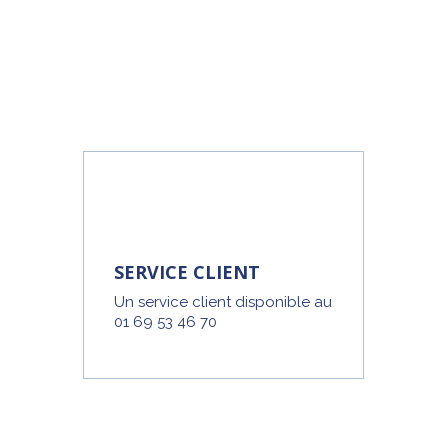
SERVICE CLIENT
Un service client disponible au
01 69 53 46 70