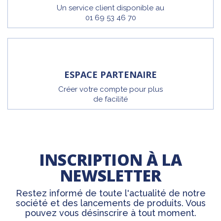
Un service client disponible au
01 69 53 46 70
ESPACE PARTENAIRE
Créer votre compte pour plus
de facilité
INSCRIPTION À LA
NEWSLETTER
Restez informé de toute l'actualité de notre
société et des lancements de produits. Vous
pouvez vous désinscrire à tout moment.