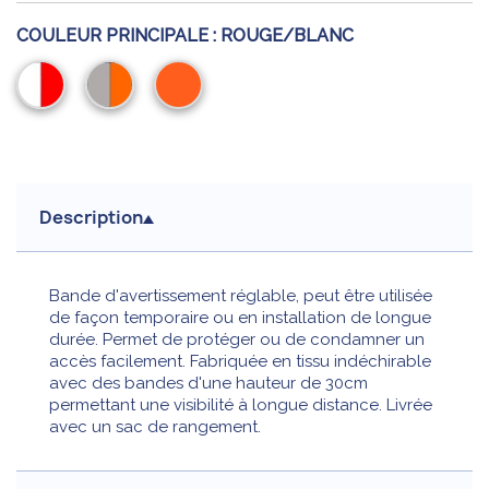
COULEUR PRINCIPALE :
ROUGE/BLANC
Rouge/Blanc
Orange/Gris
Orange
Description
Bande d'avertissement réglable, peut être utilisée
de façon temporaire ou en installation de longue
durée. Permet de protéger ou de condamner un
accès facilement. Fabriquée en tissu indéchirable
avec des bandes d'une hauteur de 30cm
permettant une visibilité à longue distance. Livrée
avec un sac de rangement.