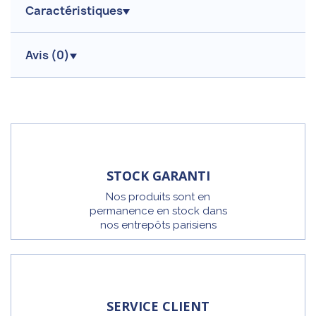
Caractéristiques
Avis (
0
)
STOCK GARANTI
Nos produits sont en
permanence en stock dans
nos entrepôts parisiens
SERVICE CLIENT