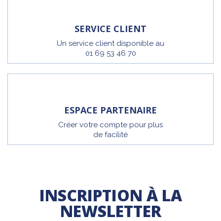
SERVICE CLIENT
Un service client disponible au
01 69 53 46 70
ESPACE PARTENAIRE
Créer votre compte pour plus
de facilité
INSCRIPTION À LA
NEWSLETTER