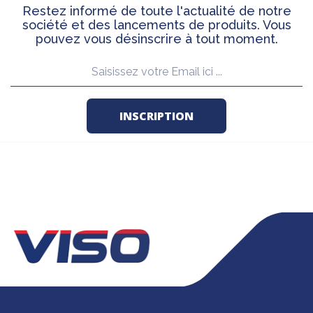
Restez informé de toute l'actualité de notre
société et des lancements de produits. Vous
pouvez vous désinscrire à tout moment.