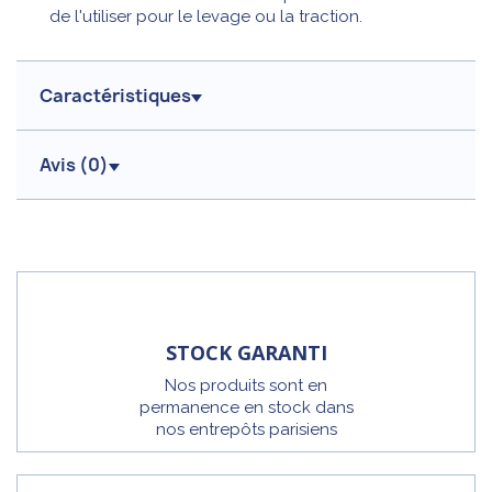
de l'utiliser pour le levage ou la traction.
Caractéristiques
Avis (
0
)
STOCK GARANTI
Nos produits sont en
permanence en stock dans
nos entrepôts parisiens