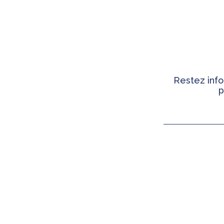
Restez info
p