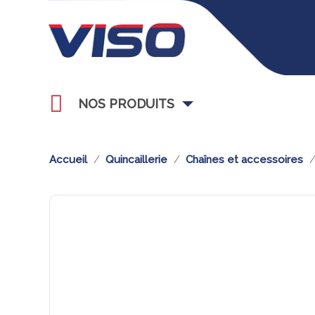
NOS PRODUITS
Accueil
Quincaillerie
Chaînes et accessoires