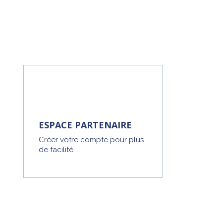
ESPACE PARTENAIRE
Créer votre compte pour plus
de facilité