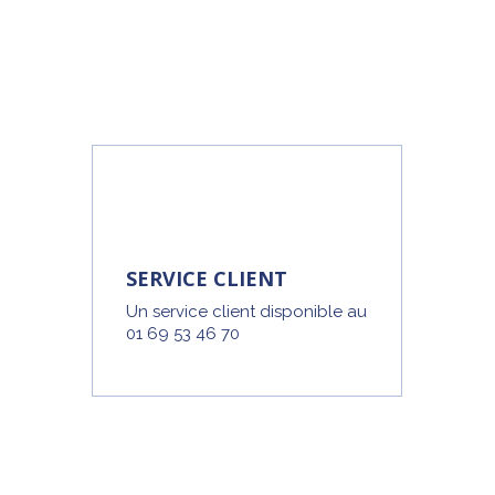
SERVICE CLIENT
Un service client disponible au
01 69 53 46 70