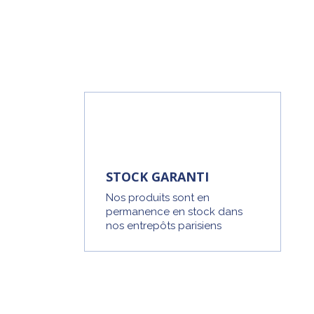
STOCK GARANTI
Nos produits sont en
permanence en stock dans
nos entrepôts parisiens