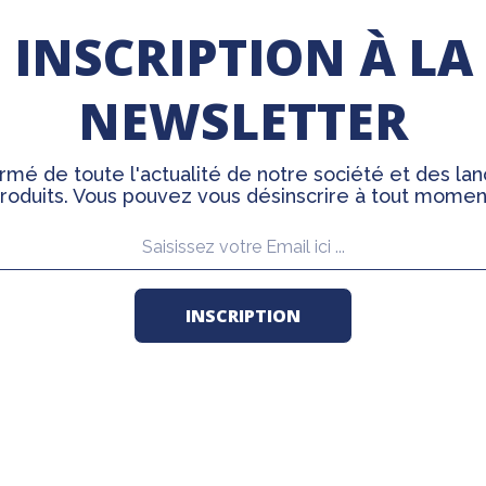
INSCRIPTION À LA
NEWSLETTER
rmé de toute l'actualité de notre société et des l
roduits. Vous pouvez vous désinscrire à tout momen