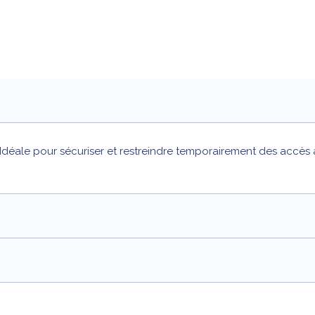
Idéale pour sécuriser et restreindre temporairement des accès 