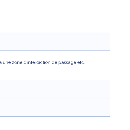
à une zone d'interdiction de passage etc.