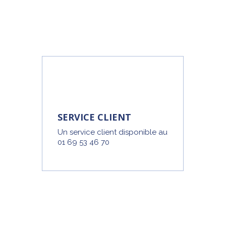
SERVICE CLIENT
Un service client disponible au
01 69 53 46 70