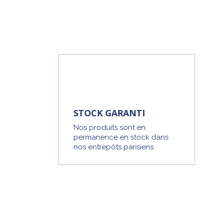
STOCK GARANTI
Nos produits sont en
permanence en stock dans
nos entrepôts parisiens