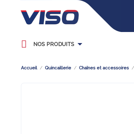
NOS PRODUITS
Accueil
Quincaillerie
Chaînes et accessoires