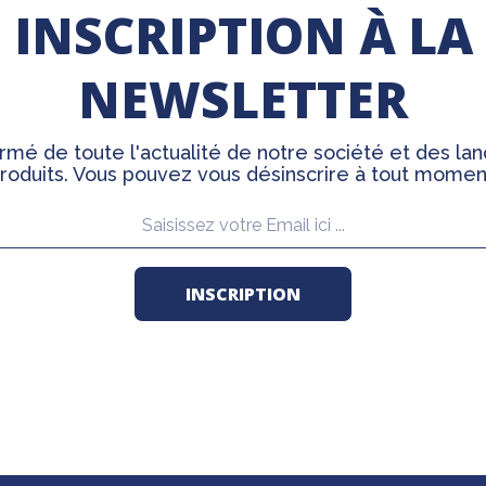
INSCRIPTION À LA
NEWSLETTER
rmé de toute l'actualité de notre société et des l
roduits. Vous pouvez vous désinscrire à tout momen