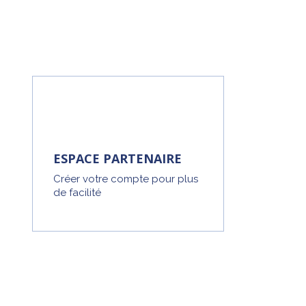
ESPACE PARTENAIRE
Créer votre compte pour plus
de facilité