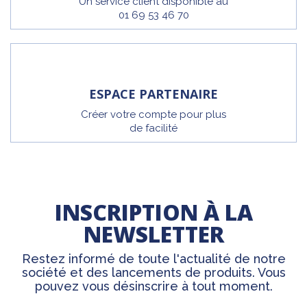
Un service client disponible au
01 69 53 46 70
ESPACE PARTENAIRE
Créer votre compte pour plus
de facilité
INSCRIPTION À LA
NEWSLETTER
Restez informé de toute l'actualité de notre
société et des lancements de produits. Vous
pouvez vous désinscrire à tout moment.