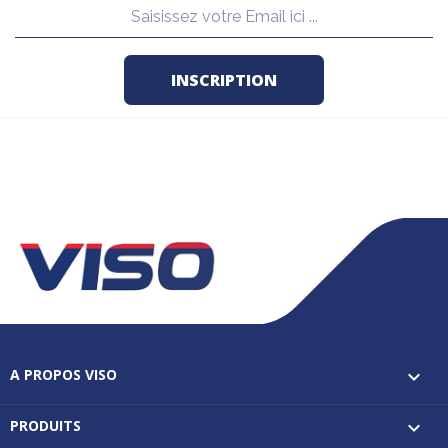
A PROPOS VISO

PRODUITS
