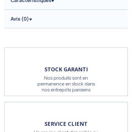
Caractéristiques
Avis (
0
)
STOCK GARANTI
Nos produits sont en
permanence en stock dans
nos entrepôts parisiens
SERVICE CLIENT