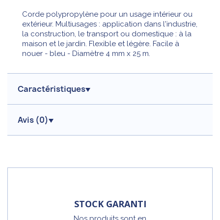
Corde polypropylène pour un usage intérieur ou
extérieur. Multiusages : application dans l'industrie,
la construction, le transport ou domestique : à la
maison et le jardin. Flexible et légère. Facile à
nouer - bleu - Diamètre 4 mm x 25 m.
Caractéristiques
Avis (
0
)
STOCK GARANTI
Nos produits sont en