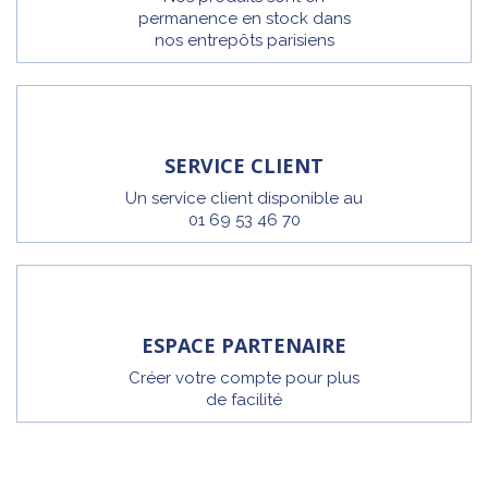
permanence en stock dans
nos entrepôts parisiens
SERVICE CLIENT
Un service client disponible au
01 69 53 46 70
ESPACE PARTENAIRE
Créer votre compte pour plus
de facilité