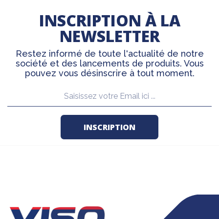
INSCRIPTION À LA
NEWSLETTER
Restez informé de toute l'actualité de notre
société et des lancements de produits. Vous
pouvez vous désinscrire à tout moment.