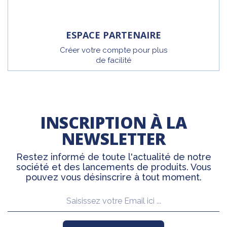
ESPACE PARTENAIRE
Créer votre compte pour plus
de facilité
INSCRIPTION À LA
NEWSLETTER
Restez informé de toute l'actualité de notre
société et des lancements de produits. Vous
pouvez vous désinscrire à tout moment.