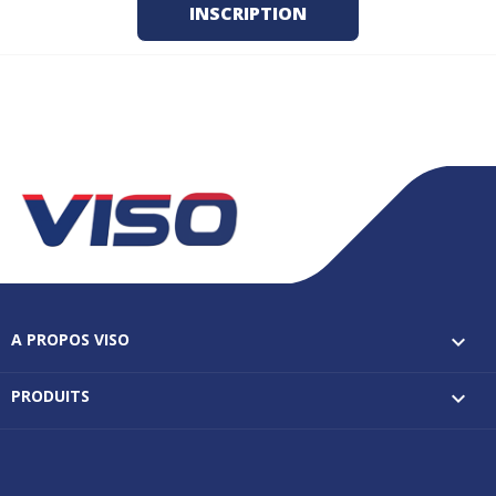
A PROPOS VISO

PRODUITS
