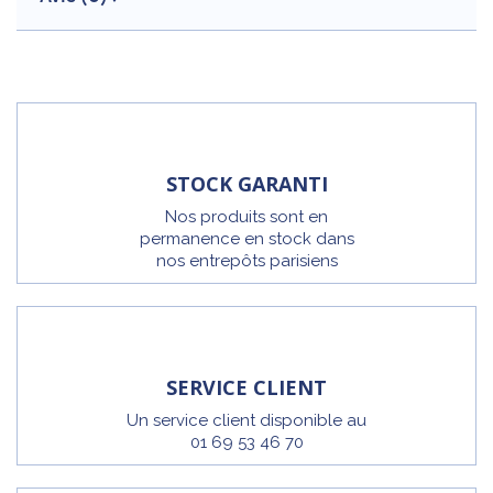
STOCK GARANTI
Nos produits sont en
permanence en stock dans
nos entrepôts parisiens
SERVICE CLIENT
Un service client disponible au
01 69 53 46 70