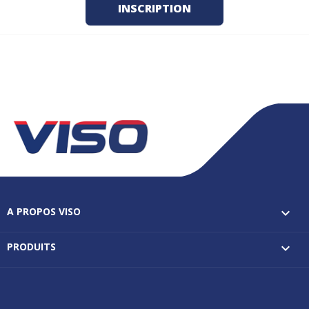
A PROPOS VISO

PRODUITS
