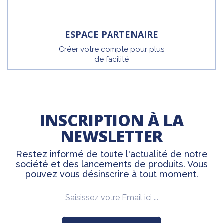
ESPACE PARTENAIRE
Créer votre compte pour plus
de facilité
INSCRIPTION À LA
NEWSLETTER
Restez informé de toute l'actualité de notre
société et des lancements de produits. Vous
pouvez vous désinscrire à tout moment.