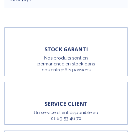
STOCK GARANTI
Nos produits sont en
permanence en stock dans
nos entrepôts parisiens
SERVICE CLIENT
Un service client disponible au
01 69 53 46 70