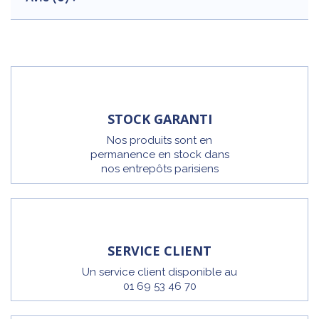
STOCK GARANTI
Nos produits sont en
permanence en stock dans
nos entrepôts parisiens
SERVICE CLIENT
Un service client disponible au
01 69 53 46 70