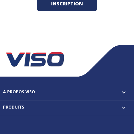
A PROPOS VISO

PRODUITS
