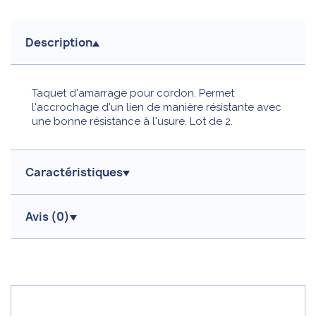
Description
Taquet d'amarrage pour cordon. Permet
l'accrochage d'un lien de manière résistante avec
une bonne résistance à l'usure. Lot de 2.
Caractéristiques
Avis (
0
)