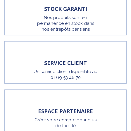
STOCK GARANTI
Nos produits sont en
permanence en stock dans
nos entrepôts parisiens
SERVICE CLIENT
Un service client disponible au
01 69 53 46 70
ESPACE PARTENAIRE
Créer votre compte pour plus
de facilité