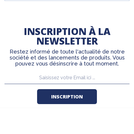
INSCRIPTION À LA
NEWSLETTER
Restez informé de toute l'actualité de notre
société et des lancements de produits. Vous
pouvez vous désinscrire à tout moment.