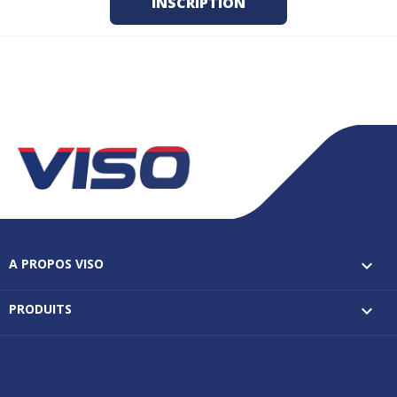
A PROPOS VISO

PRODUITS
