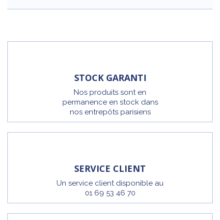
STOCK GARANTI
Nos produits sont en
permanence en stock dans
nos entrepôts parisiens
SERVICE CLIENT
Un service client disponible au
01 69 53 46 70