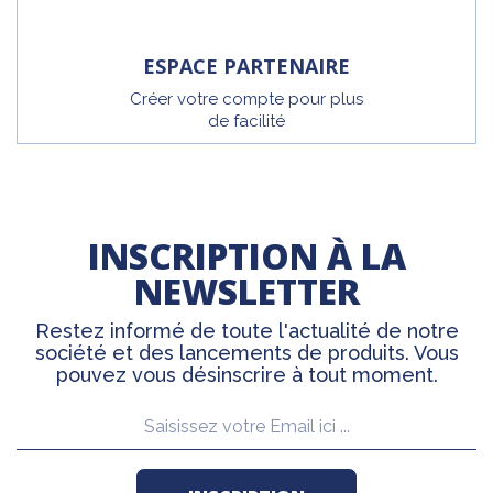
ESPACE PARTENAIRE
Créer votre compte pour plus
de facilité
INSCRIPTION À LA
NEWSLETTER
Restez informé de toute l'actualité de notre
société et des lancements de produits. Vous
pouvez vous désinscrire à tout moment.