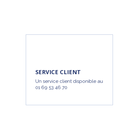
SERVICE CLIENT
Un service client disponible au
01 69 53 46 70