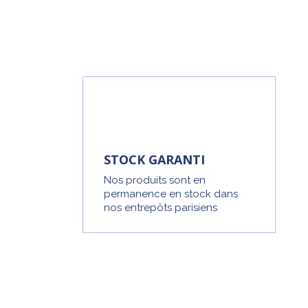
STOCK GARANTI
Nos produits sont en
permanence en stock dans
nos entrepôts parisiens