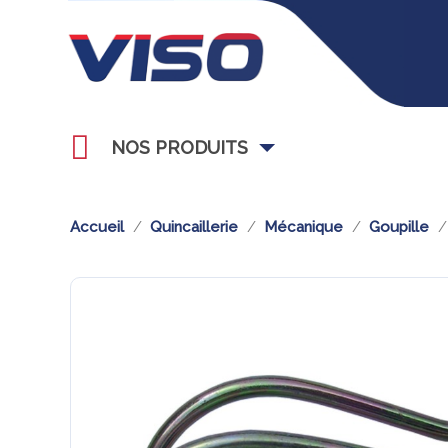
NOS PRODUITS
Accueil
Quincaillerie
Mécanique
Goupille