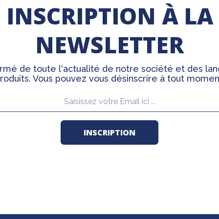
INSCRIPTION À LA
NEWSLETTER
rmé de toute l'actualité de notre société et des l
roduits. Vous pouvez vous désinscrire à tout momen