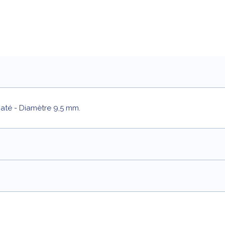
até - Diamètre 9,5 mm.