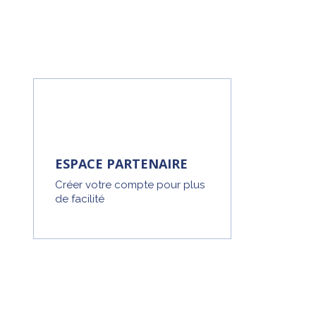
ESPACE PARTENAIRE
Créer votre compte pour plus
de facilité