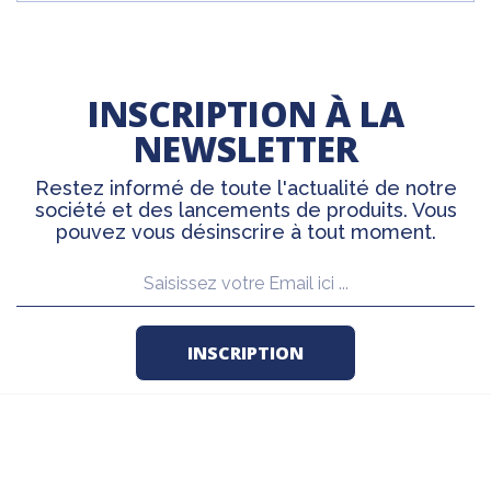
INSCRIPTION À LA
NEWSLETTER
Restez informé de toute l'actualité de notre
société et des lancements de produits. Vous
pouvez vous désinscrire à tout moment.