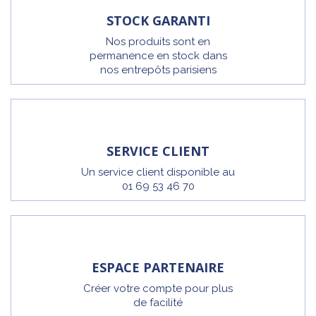
STOCK GARANTI
Nos produits sont en
permanence en stock dans
nos entrepôts parisiens
SERVICE CLIENT
Un service client disponible au
01 69 53 46 70
ESPACE PARTENAIRE
Créer votre compte pour plus
de facilité