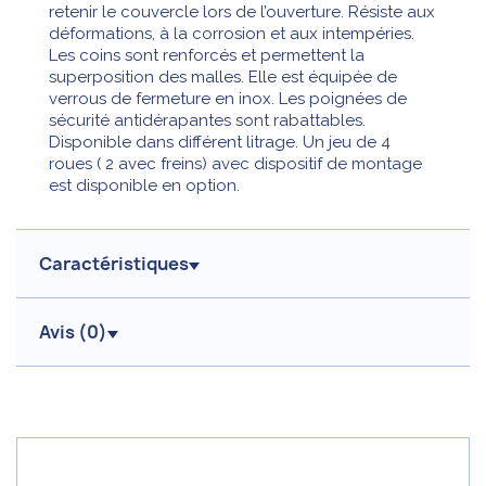
retenir le couvercle lors de l’ouverture. Résiste aux
déformations, à la corrosion et aux intempéries.
Les coins sont renforcés et permettent la
superposition des malles. Elle est équipée de
verrous de fermeture en inox. Les poignées de
sécurité antidérapantes sont rabattables.
Disponible dans différent litrage. Un jeu de 4
roues ( 2 avec freins) avec dispositif de montage
est disponible en option.
Caractéristiques
Avis (
0
)