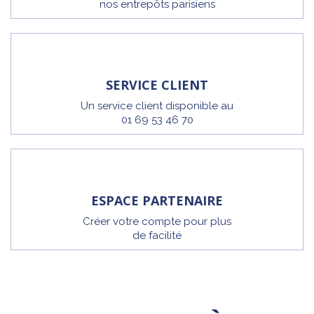
nos entrepôts parisiens
SERVICE CLIENT
Un service client disponible au
01 69 53 46 70
ESPACE PARTENAIRE
Créer votre compte pour plus
de facilité