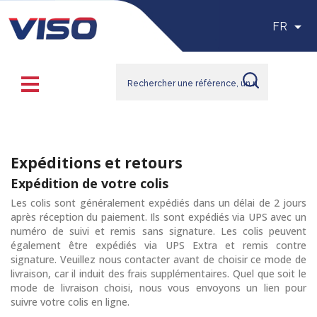

FR
Expéditions et retours
Expédition de votre colis
Les colis sont généralement expédiés dans un délai de 2 jours
après réception du paiement. Ils sont expédiés via UPS avec un
numéro de suivi et remis sans signature. Les colis peuvent
également être expédiés via UPS Extra et remis contre
signature. Veuillez nous contacter avant de choisir ce mode de
livraison, car il induit des frais supplémentaires. Quel que soit le
mode de livraison choisi, nous vous envoyons un lien pour
suivre votre colis en ligne.