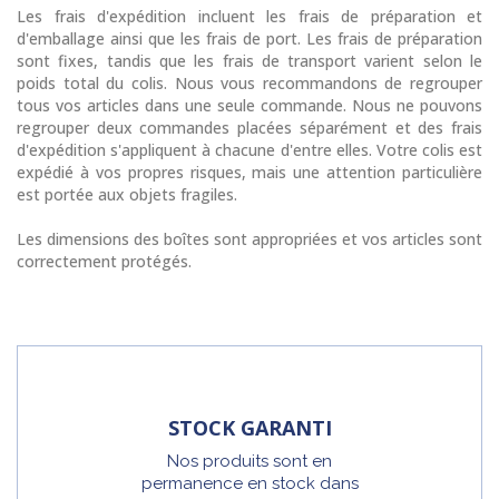
Les frais d'expédition incluent les frais de préparation et
d'emballage ainsi que les frais de port. Les frais de préparation
sont fixes, tandis que les frais de transport varient selon le
poids total du colis. Nous vous recommandons de regrouper
tous vos articles dans une seule commande. Nous ne pouvons
regrouper deux commandes placées séparément et des frais
d'expédition s'appliquent à chacune d'entre elles. Votre colis est
expédié à vos propres risques, mais une attention particulière
est portée aux objets fragiles.
Les dimensions des boîtes sont appropriées et vos articles sont
correctement protégés.
STOCK GARANTI
Nos produits sont en
permanence en stock dans