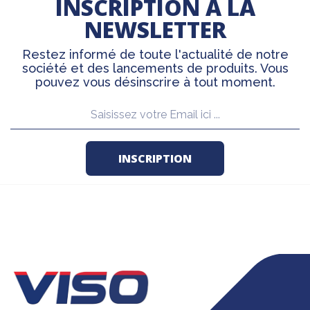
INSCRIPTION À LA
NEWSLETTER
Restez informé de toute l'actualité de notre
société et des lancements de produits. Vous
pouvez vous désinscrire à tout moment.