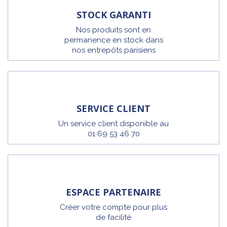
STOCK GARANTI
Nos produits sont en
permanence en stock dans
nos entrepôts parisiens
SERVICE CLIENT
Un service client disponible au
01 69 53 46 70
ESPACE PARTENAIRE
Créer votre compte pour plus
de facilité