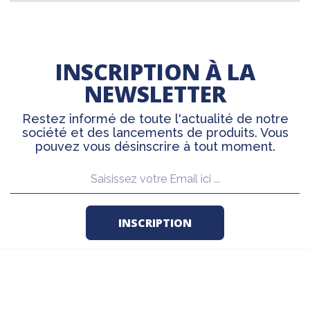
INSCRIPTION À LA
NEWSLETTER
Restez informé de toute l'actualité de notre
société et des lancements de produits. Vous
pouvez vous désinscrire à tout moment.