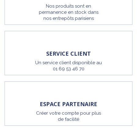
Nos produits sont en
permanence en stock dans
nos entrepôts parisiens
SERVICE CLIENT
Un service client disponible au
01 69 53 46 70
ESPACE PARTENAIRE
Créer votre compte pour plus
de facilité