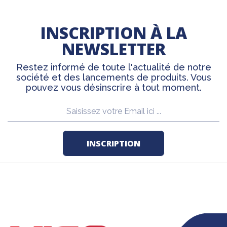
INSCRIPTION À LA
NEWSLETTER
Restez informé de toute l'actualité de notre
société et des lancements de produits. Vous
pouvez vous désinscrire à tout moment.