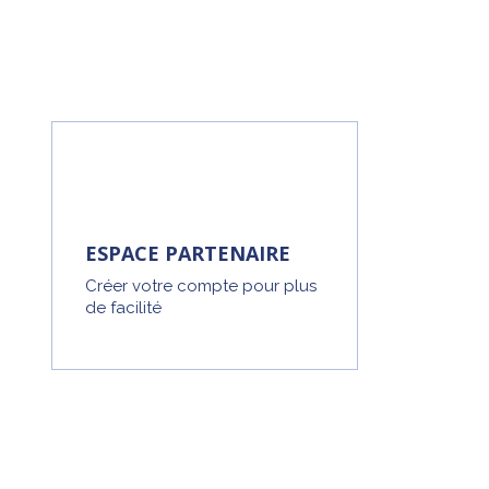
ESPACE PARTENAIRE
Créer votre compte pour plus
de facilité