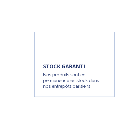
STOCK GARANTI
Nos produits sont en
permanence en stock dans
nos entrepôts parisiens