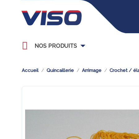
NOS PRODUITS
Accueil
Quincaillerie
Arrimage
Crochet / éla