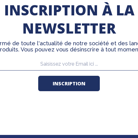
INSCRIPTION À LA
NEWSLETTER
rmé de toute l'actualité de notre société et des l
roduits. Vous pouvez vous désinscrire à tout momen