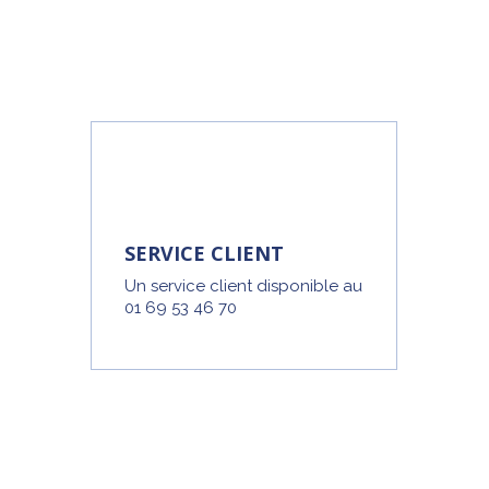
SERVICE CLIENT
Un service client disponible au
01 69 53 46 70