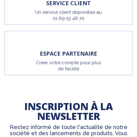
SERVICE CLIENT
Un service client disponible au
01 69 53 46 70
ESPACE PARTENAIRE
Créer votre compte pour plus
de facilité
INSCRIPTION À LA
NEWSLETTER
Restez informé de toute l'actualité de notre
société et des lancements de produits. Vous