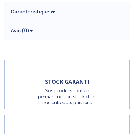
Caractéristiques
Avis (
0
)
STOCK GARANTI
Nos produits sont en
permanence en stock dans
nos entrepôts parisiens