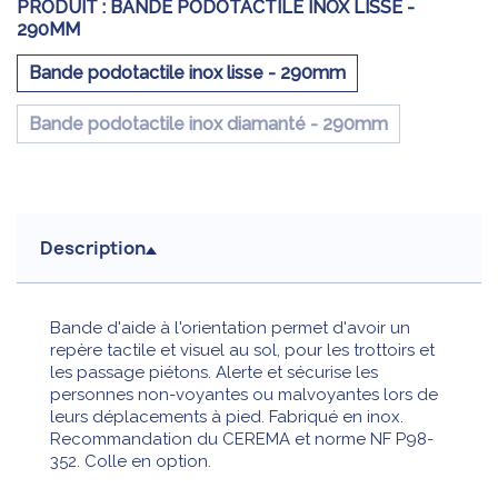
PRODUIT :
BANDE PODOTACTILE INOX LISSE -
290MM
Bande podotactile inox lisse - 290mm
Bande podotactile inox diamanté - 290mm
Description
Bande d'aide à l'orientation permet d'avoir un
repère tactile et visuel au sol, pour les trottoirs et
les passage piétons. Alerte et sécurise les
personnes non-voyantes ou malvoyantes lors de
leurs déplacements à pied. Fabriqué en inox.
Recommandation du CEREMA et norme NF P98-
352. Colle en option.