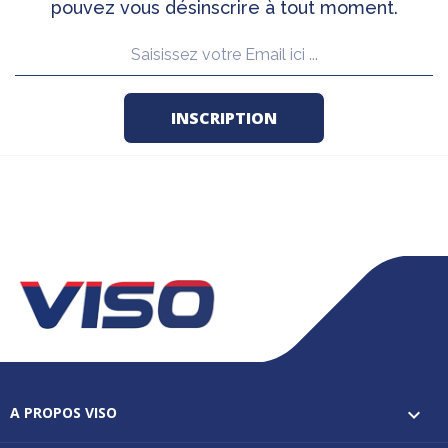
pouvez vous désinscrire à tout moment.
A PROPOS VISO
