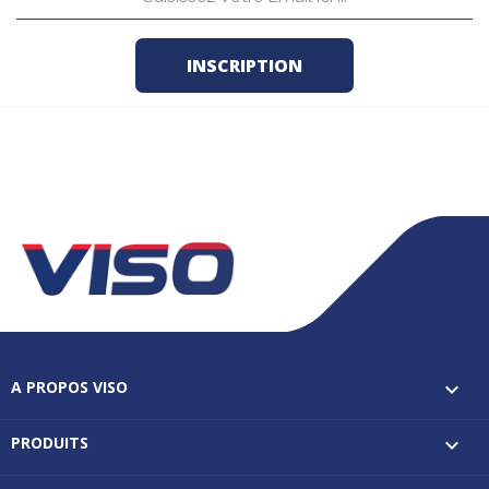
A PROPOS VISO

PRODUITS
