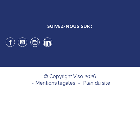
SUIVEZ-NOUS SUR :
Facebook
YouTube
Instagram
LinkedIn
© Copyright Viso 2026
-
Mentions légales
-
Plan du site