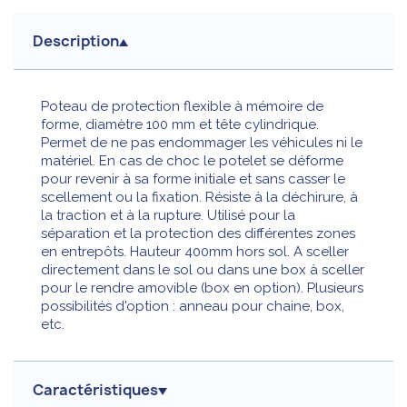
Description
Poteau de protection flexible à mémoire de
forme, diamètre 100 mm et tête cylindrique.
Permet de ne pas endommager les véhicules ni le
matériel. En cas de choc le potelet se déforme
pour revenir à sa forme initiale et sans casser le
scellement ou la fixation. Résiste à la déchirure, à
la traction et à la rupture. Utilisé pour la
séparation et la protection des différentes zones
en entrepôts. Hauteur 400mm hors sol. A sceller
directement dans le sol ou dans une box à sceller
pour le rendre amovible (box en option). Plusieurs
possibilités d'option : anneau pour chaine, box,
etc.
Caractéristiques