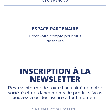
01 69 53 46 70
ESPACE PARTENAIRE
Créer votre compte pour plus
de facilité
INSCRIPTION À LA
NEWSLETTER
Restez informé de toute l'actualité de notre
société et des lancements de produits. Vous
pouvez vous désinscrire à tout moment.