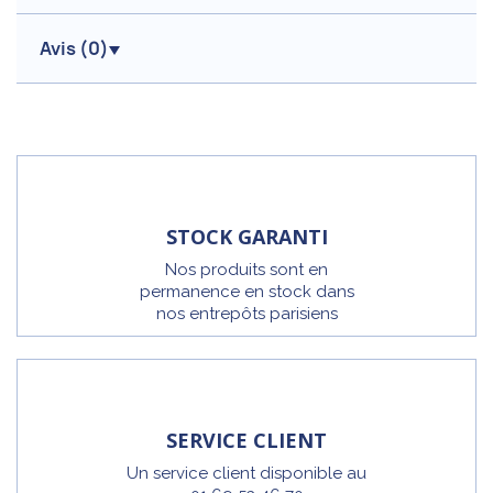
Avis (
0
)
STOCK GARANTI
Nos produits sont en
permanence en stock dans
nos entrepôts parisiens
SERVICE CLIENT
Un service client disponible au