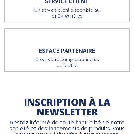
SERVICE CLIENT
Un service client disponible au
01 69 53 46 70
ESPACE PARTENAIRE
Créer votre compte pour plus
de facilité
INSCRIPTION À LA
NEWSLETTER
Restez informé de toute l'actualité de notre
société et des lancements de produits. Vous