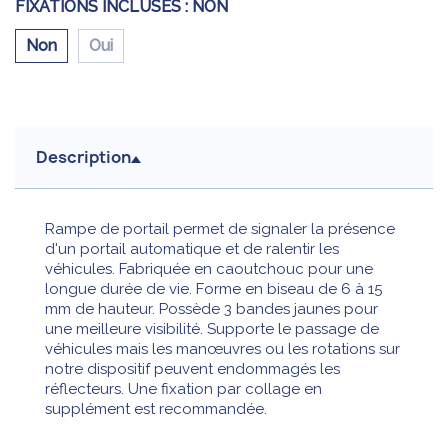
FIXATIONS INCLUSES :
NON
Non
Oui
Description
Rampe de portail permet de signaler la présence
d'un portail automatique et de ralentir les
véhicules. Fabriquée en caoutchouc pour une
longue durée de vie. Forme en biseau de 6 à 15
mm de hauteur. Possède 3 bandes jaunes pour
une meilleure visibilité. Supporte le passage de
véhicules mais les manœuvres ou les rotations sur
notre dispositif peuvent endommagés les
réflecteurs. Une fixation par collage en
supplément est recommandée.