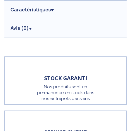
Caractéristiques
Avis (
0
)
STOCK GARANTI
Nos produits sont en
permanence en stock dans
nos entrepôts parisiens