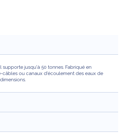
 Il supporte jusqu'à 50 tonnes. Fabriqué en
sse-câbles ou canaux d'écoulement des eaux de
 dimensions.