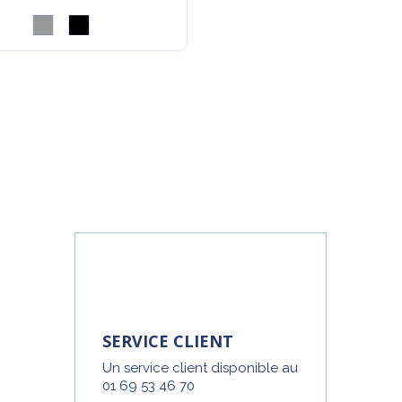
SERVICE CLIENT
Un service client disponible au
01 69 53 46 70