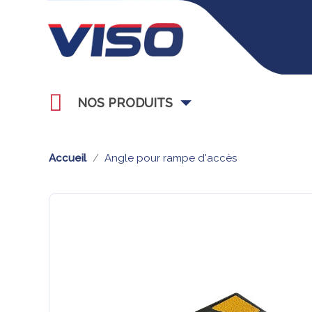
NOS PRODUITS
Accueil
Angle pour rampe d'accès