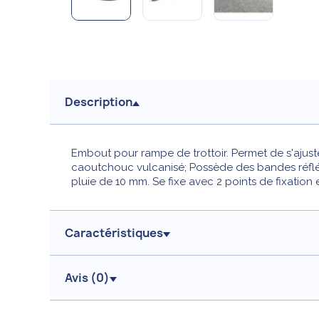
Description
Embout pour rampe de trottoir. Permet de s'ajuster
caoutchouc vulcanisé; Possède des bandes réflé
pluie de 10 mm. Se fixe avec 2 points de fixation
Caractéristiques
Avis (
0
)