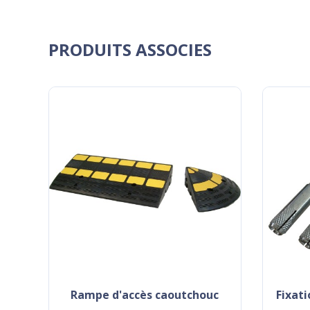
PRODUITS ASSOCIES
rampe d'accès caoutchouc
fixat