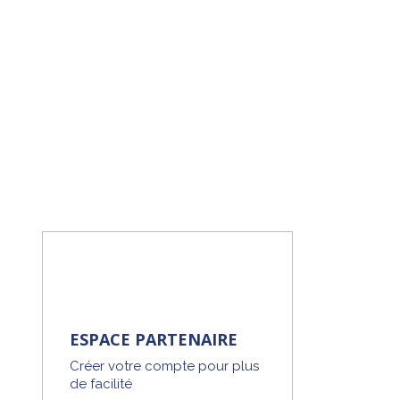
ESPACE PARTENAIRE
Créer votre compte pour plus
de facilité