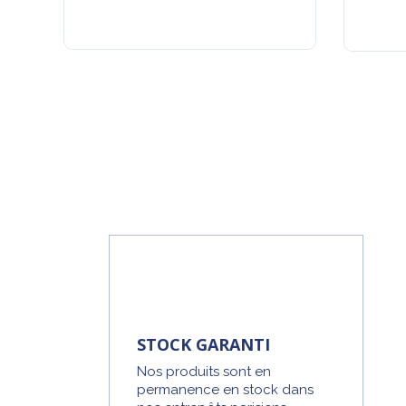
STOCK GARANTI
Nos produits sont en
permanence en stock dans