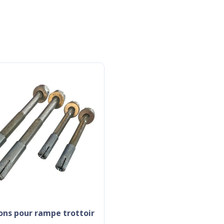
ions pour rampe trottoir