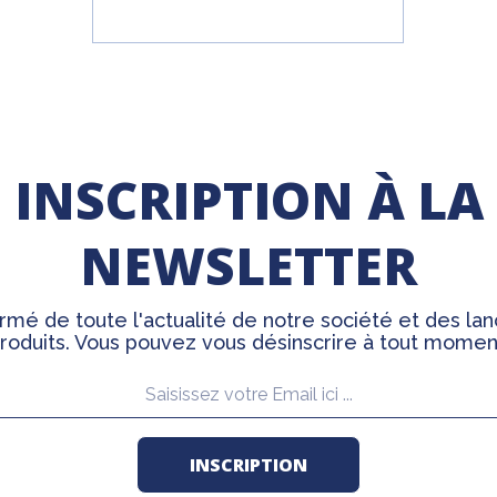
INSCRIPTION À LA
NEWSLETTER
rmé de toute l'actualité de notre société et des l
roduits. Vous pouvez vous désinscrire à tout momen