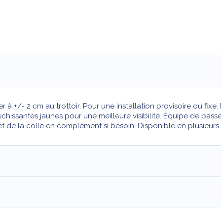
 à +/- 2 cm au trottoir. Pour une installation provisoire ou fixe.
chissantes jaunes pour une meilleure visibilité. Équipe de pa
 et de la colle en complément si besoin. Disponible en plusieurs