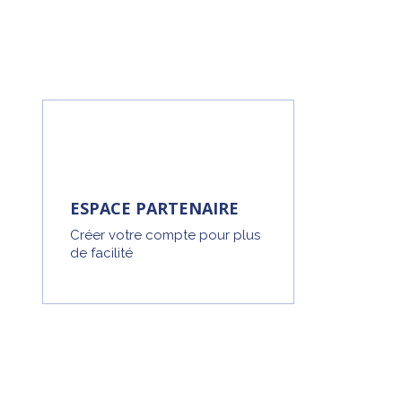
ESPACE PARTENAIRE
Créer votre compte pour plus
de facilité