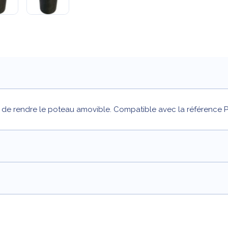
t de rendre le poteau amovible. Compatible avec la référence 