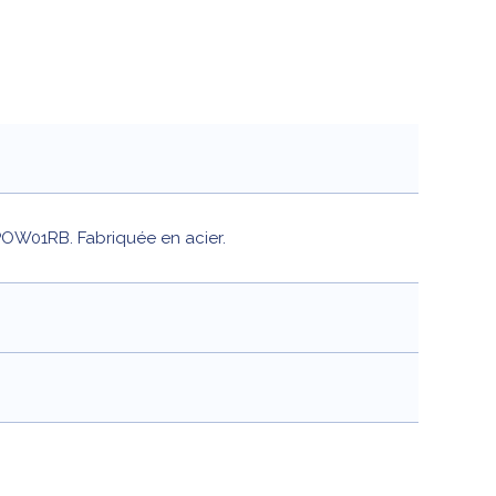
POW01RB. Fabriquée en acier.