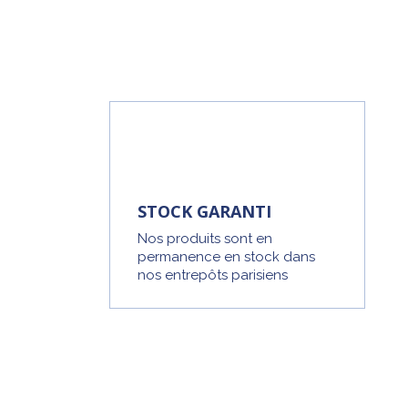
STOCK GARANTI
Nos produits sont en
permanence en stock dans
nos entrepôts parisiens