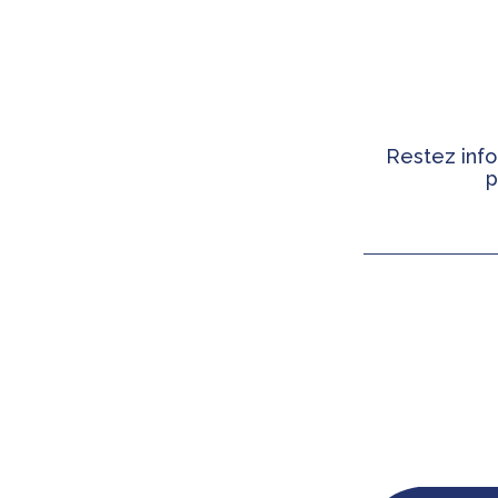
Restez info
p