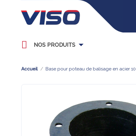
NOS PRODUITS
Accueil
Base pour poteau de balisage en acier 1