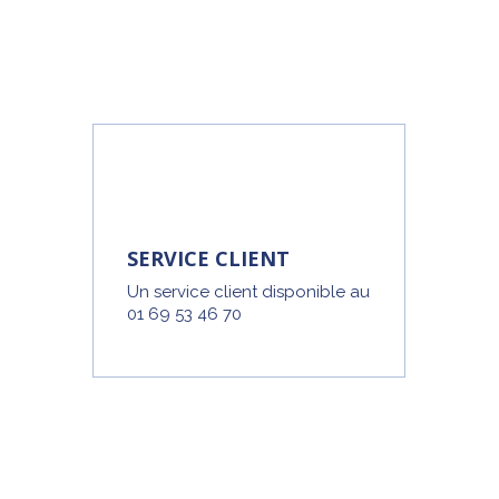
SERVICE CLIENT
Un service client disponible au
01 69 53 46 70