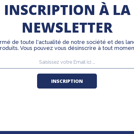
INSCRIPTION À LA
NEWSLETTER
rmé de toute l'actualité de notre société et des l
roduits. Vous pouvez vous désinscrire à tout momen