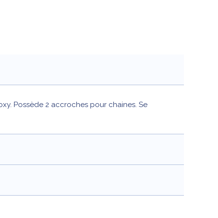
poxy. Possède 2 accroches pour chaines. Se