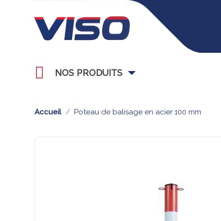
NOS PRODUITS
Accueil
Poteau de balisage en acier 100 mm