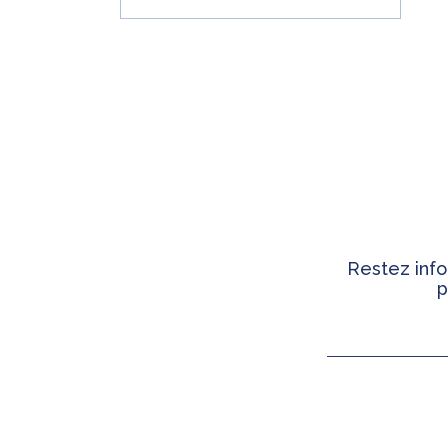
Restez info
p