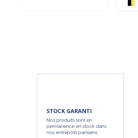
STOCK GARANTI
Nos produits sont en
permanence en stock dans
nos entrepôts parisiens