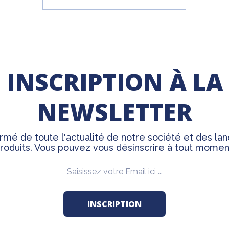
INSCRIPTION À LA
NEWSLETTER
rmé de toute l'actualité de notre société et des l
roduits. Vous pouvez vous désinscrire à tout momen