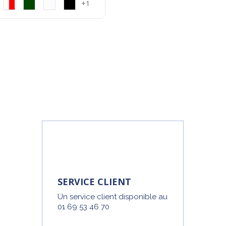
+1
SERVICE CLIENT
Un service client disponible au
01 69 53 46 70