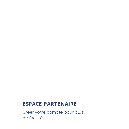
ESPACE PARTENAIRE
Créer votre compte pour plus
de facilité