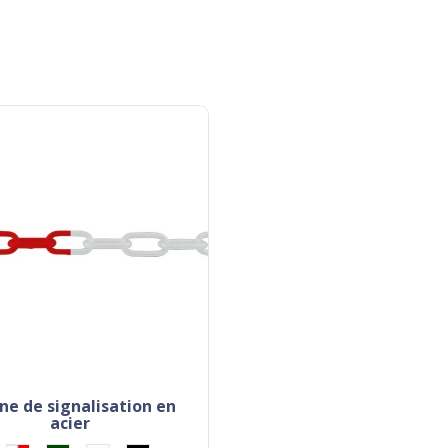
acier