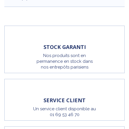
STOCK GARANTI
Nos produits sont en
permanence en stock dans
nos entrepôts parisiens
SERVICE CLIENT
Un service client disponible au
01 69 53 46 70