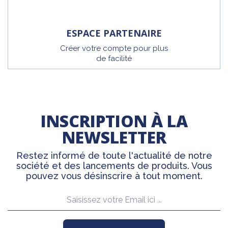
ESPACE PARTENAIRE
Créer votre compte pour plus
de facilité
INSCRIPTION À LA
NEWSLETTER
Restez informé de toute l'actualité de notre
société et des lancements de produits. Vous
pouvez vous désinscrire à tout moment.