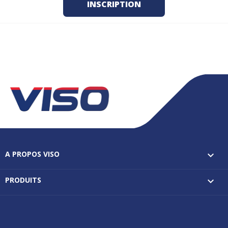
A PROPOS VISO

PRODUITS
