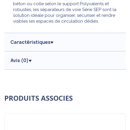
béton ou colle selon le support Polyvalents et
robustes, les séparateurs de voie Série SEP sont la
solution idéale pour organiser, sécuriser et rendre
visibles les espaces de circulation dédiés.
Caractéristiques
Avis (
0
)
PRODUITS ASSOCIES