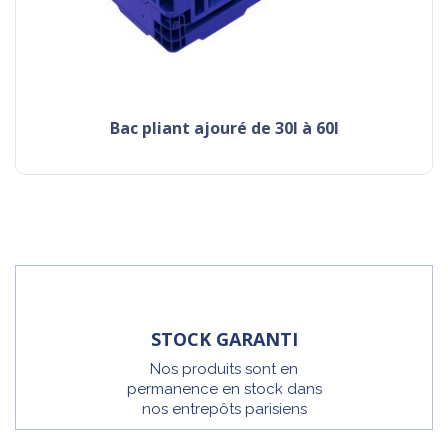
bac pliant ajouré de 30l à 60l
STOCK GARANTI
Nos produits sont en
permanence en stock dans
nos entrepôts parisiens