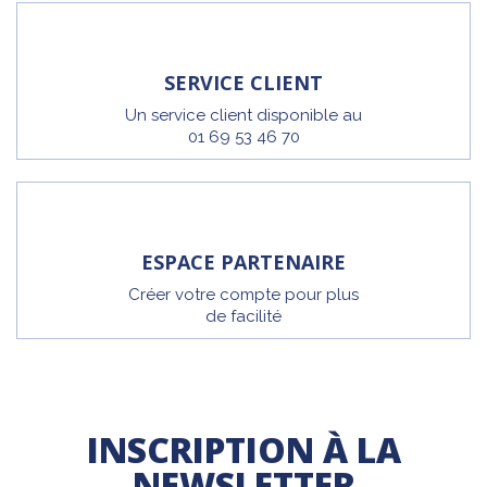
SERVICE CLIENT
Un service client disponible au
01 69 53 46 70
ESPACE PARTENAIRE
Créer votre compte pour plus
de facilité
INSCRIPTION À LA
NEWSLETTER