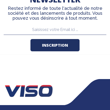
Restez informé de toute l'actualité de notre
société et des lancements de produits. Vous
pouvez vous désinscrire à tout moment.