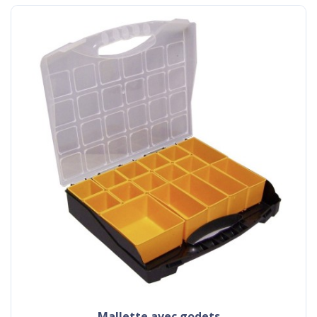
mallette avec godets