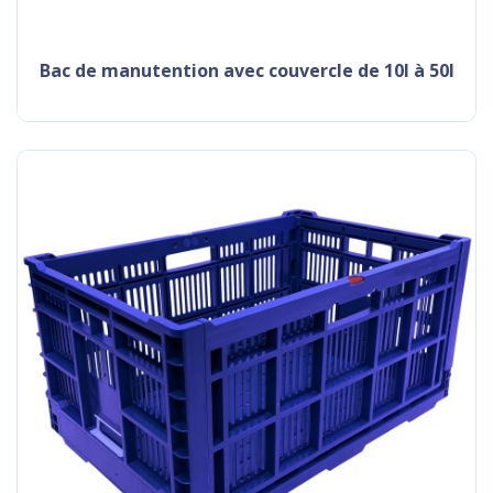
bac de manutention avec couvercle de 10l à 50l