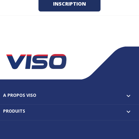
A PROPOS VISO

PRODUITS
