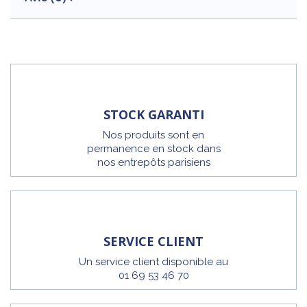
STOCK GARANTI
Nos produits sont en
permanence en stock dans
nos entrepôts parisiens
SERVICE CLIENT
Un service client disponible au
01 69 53 46 70