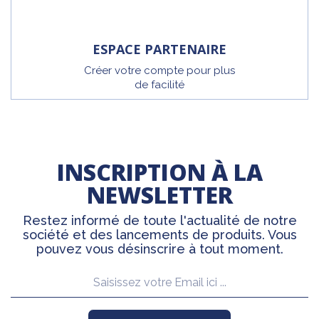
ESPACE PARTENAIRE
Créer votre compte pour plus
de facilité
INSCRIPTION À LA
NEWSLETTER
Restez informé de toute l'actualité de notre
société et des lancements de produits. Vous
pouvez vous désinscrire à tout moment.