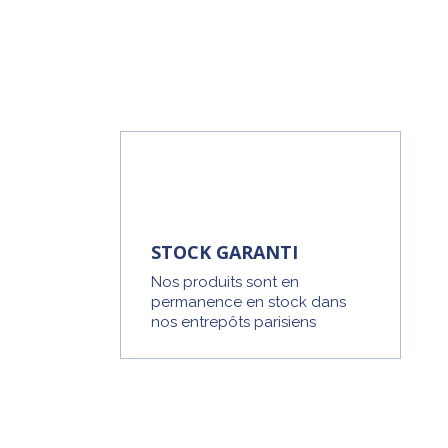
STOCK GARANTI
Nos produits sont en
permanence en stock dans
nos entrepôts parisiens