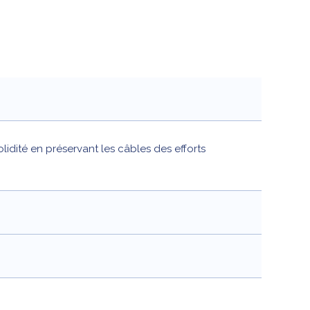
idité en préservant les câbles des efforts