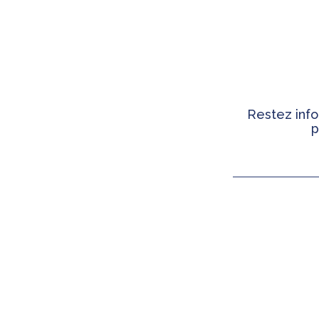
Restez info
p