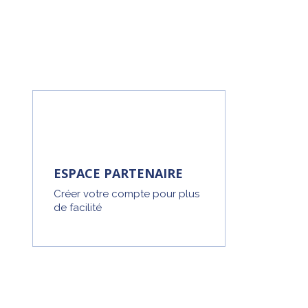
ESPACE PARTENAIRE
Créer votre compte pour plus
de facilité