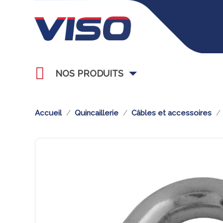
NOS PRODUITS
Accueil
Quincaillerie
Câbles et accessoires