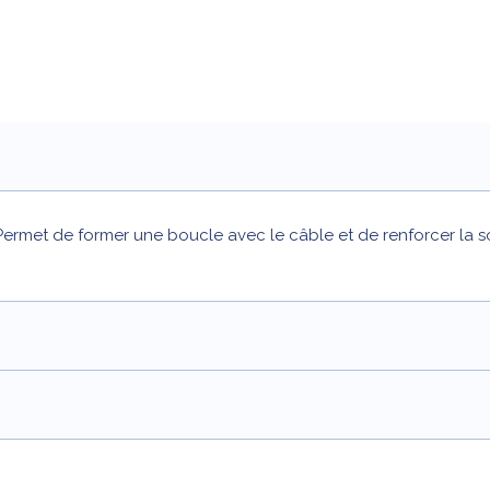
rmet de former une boucle avec le câble et de renforcer la sol