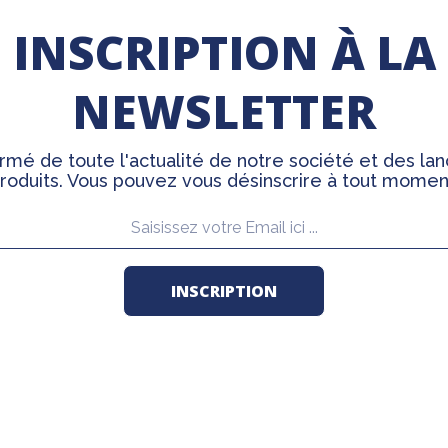
INSCRIPTION À LA
NEWSLETTER
rmé de toute l'actualité de notre société et des l
roduits. Vous pouvez vous désinscrire à tout momen