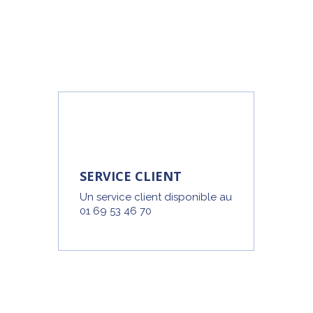
SERVICE CLIENT
Un service client disponible au
01 69 53 46 70