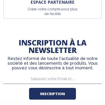
ESPACE PARTENAIRE
Créer votre compte pour plus
de facilité
INSCRIPTION À LA
NEWSLETTER
Restez informé de toute l'actualité de notre
société et des lancements de produits. Vous
pouvez vous désinscrire à tout moment.