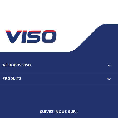
A PROPOS VISO

PRODUITS

SUIVEZ-NOUS SUR :