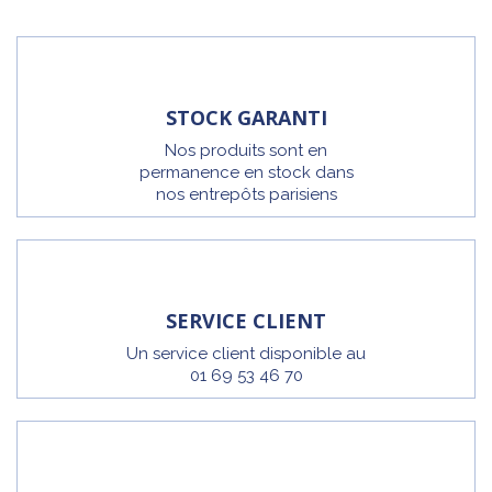
STOCK GARANTI
Nos produits sont en
permanence en stock dans
nos entrepôts parisiens
SERVICE CLIENT
Un service client disponible au
01 69 53 46 70